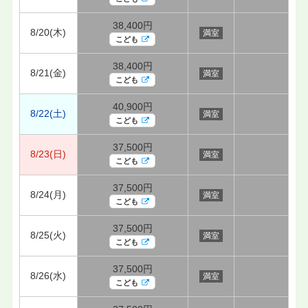
38,400円
8/20(木)
満室
こども
38,400円
8/21(金)
満室
こども
40,900円
8/22(土)
満室
こども
37,500円
8/23(日)
満室
こども
37,500円
8/24(月)
満室
こども
37,500円
8/25(火)
満室
こども
37,500円
8/26(水)
満室
こども