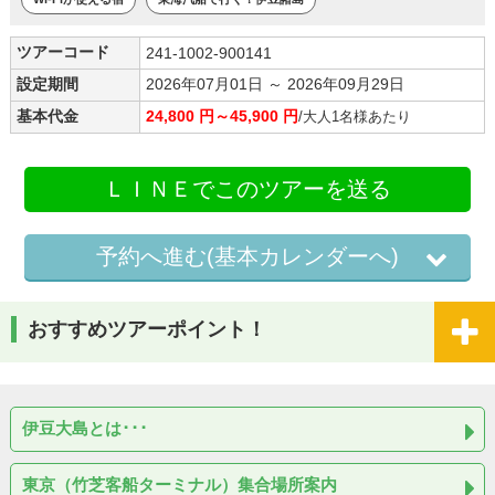
ツアーコード
241-1002-900141
設定期間
2026年07月01日 ～ 2026年09月29日
基本代金
24,800 円～45,900 円
/大人1名様あたり
ＬＩＮＥでこのツアーを送る
予約へ進む(基本カレンダーへ)
おすすめツアーポイント！
伊豆大島とは･･･
東京（竹芝客船ターミナル）集合場所案内