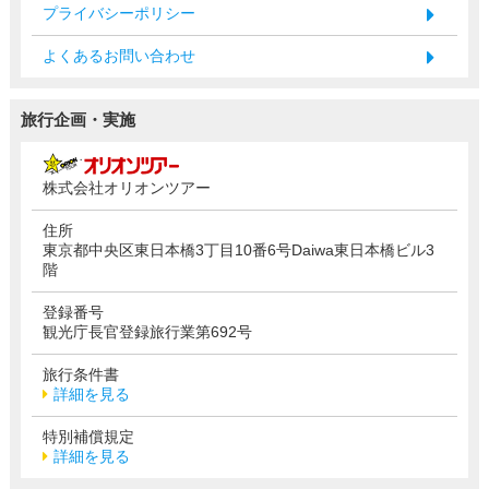
プライバシーポリシー
よくあるお問い合わせ
旅行企画・実施
株式会社オリオンツアー
住所
東京都中央区東日本橋3丁目10番6号Daiwa東日本橋ビル3
階
登録番号
観光庁長官登録旅行業第692号
旅行条件書
詳細を見る
特別補償規定
詳細を見る