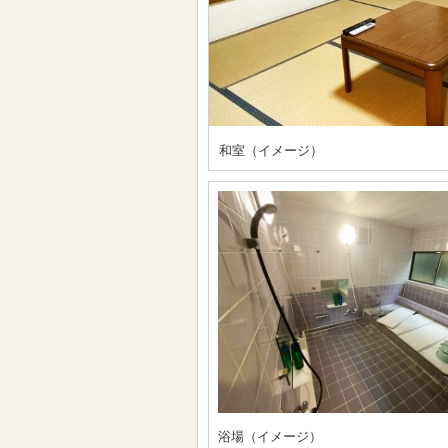
和室（イメージ）
浴場（イメージ）