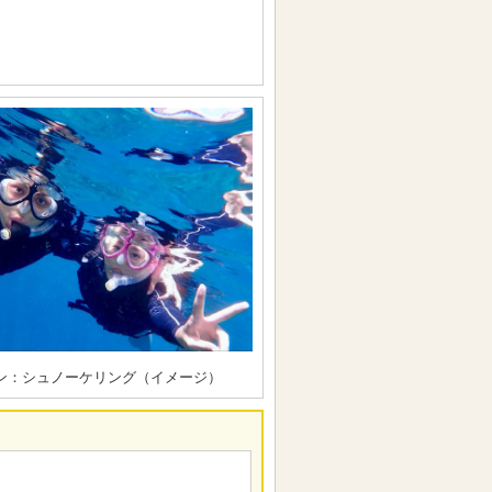
ン：シュノーケリング（イメージ）