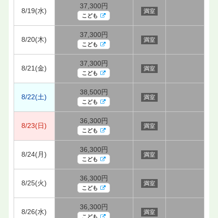
37,300円
8/19(水)
満室
こども
37,300円
8/20(木)
満室
こども
37,300円
8/21(金)
満室
こども
38,500円
8/22(土)
満室
こども
36,300円
8/23(日)
満室
こども
36,300円
8/24(月)
満室
こども
36,300円
8/25(火)
満室
こども
36,300円
8/26(水)
満室
こども