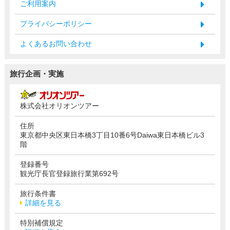
ご利用案内
プライバシーポリシー
よくあるお問い合わせ
旅行企画・実施
株式会社オリオンツアー
住所
東京都中央区東日本橋3丁目10番6号Daiwa東日本橋ビル3
階
登録番号
観光庁長官登録旅行業第692号
旅行条件書
詳細を見る
特別補償規定