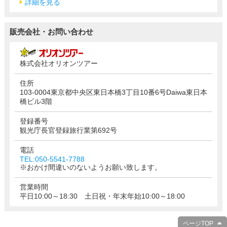
詳細を見る
販売会社・お問い合わせ
株式会社オリオンツアー
住所
103-0004東京都中央区東日本橋3丁目10番6号Daiwa東日本
橋ビル3階
登録番号
観光庁長官登録旅行業第692号
電話
TEL:050-5541-7788
※おかけ間違いのないようお願い致します。
営業時間
平日10:00～18:30 土日祝・年末年始10:00～18:00
ページTOP