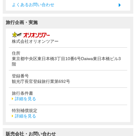
よくあるお問い合わせ
旅行企画・実施
株式会社オリオンツアー
住所
東京都中央区東日本橋3丁目10番6号Daiwa東日本橋ビル3
階
登録番号
観光庁長官登録旅行業第692号
旅行条件書
詳細を見る
特別補償規定
詳細を見る
販売会社・お問い合わせ