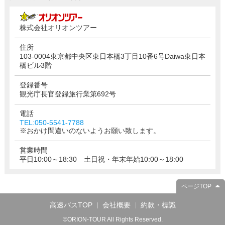
株式会社オリオンツアー
住所
103-0004東京都中央区東日本橋3丁目10番6号Daiwa東日本
橋ビル3階
登録番号
観光庁長官登録旅行業第692号
電話
TEL:050-5541-7788
※おかけ間違いのないようお願い致します。
営業時間
平日10:00～18:30 土日祝・年末年始10:00～18:00
ページTOP
高速バスTOP
会社概要
約款・標識
©ORION-TOUR All Rights Reserved.