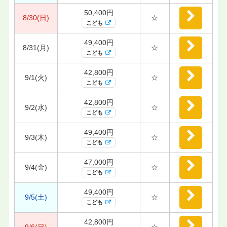
50,400円
8/30(日)
☆
こども
49,400円
8/31(月)
☆
こども
42,800円
9/1(火)
☆
こども
42,800円
9/2(水)
☆
こども
49,400円
9/3(木)
☆
こども
47,000円
9/4(金)
☆
こども
49,400円
9/5(土)
☆
こども
42,800円
9/6(日)
☆