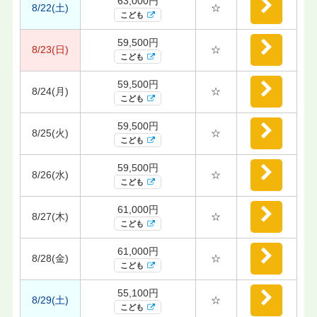
63,000円
8/22(土)
☆
こども
59,500円
8/23(日)
☆
こども
59,500円
8/24(月)
☆
こども
59,500円
8/25(火)
☆
こども
59,500円
8/26(水)
☆
こども
61,000円
8/27(木)
☆
こども
61,000円
8/28(金)
☆
こども
55,100円
8/29(土)
☆
こども