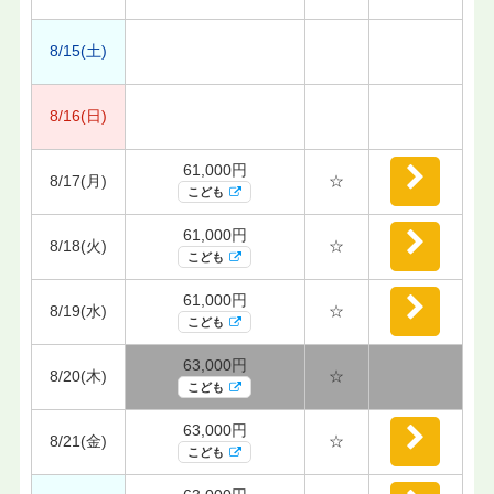
8/15(土)
8/16(日)
61,000円
8/17(月)
☆
こども
61,000円
8/18(火)
☆
こども
61,000円
8/19(水)
☆
こども
63,000円
8/20(木)
☆
こども
63,000円
8/21(金)
☆
こども