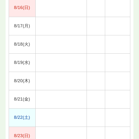
8/16(日)
8/17(月)
8/18(火)
8/19(水)
8/20(木)
8/21(金)
8/22(土)
8/23(日)