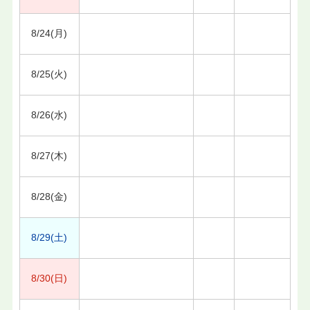
8/24(月)
8/25(火)
8/26(水)
8/27(木)
8/28(金)
8/29(土)
8/30(日)