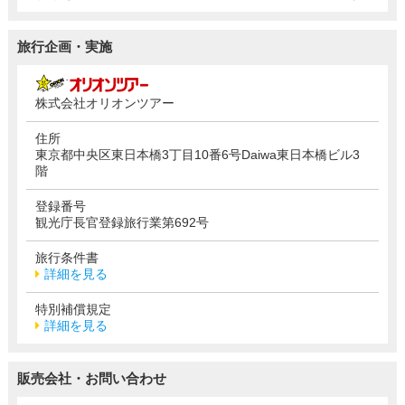
旅行企画・実施
株式会社オリオンツアー
住所
東京都中央区東日本橋3丁目10番6号Daiwa東日本橋ビル3
階
登録番号
観光庁長官登録旅行業第692号
旅行条件書
詳細を見る
特別補償規定
詳細を見る
販売会社・お問い合わせ