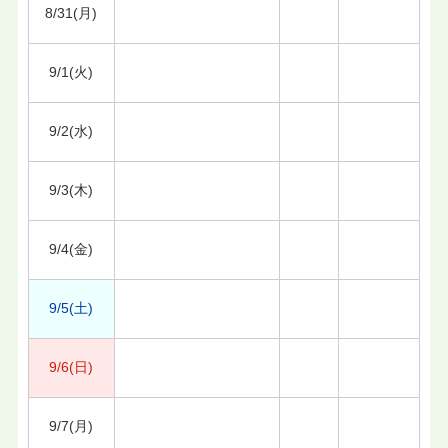
8/31(月)
9/1(火)
9/2(水)
9/3(木)
9/4(金)
9/5(土)
9/6(日)
9/7(月)