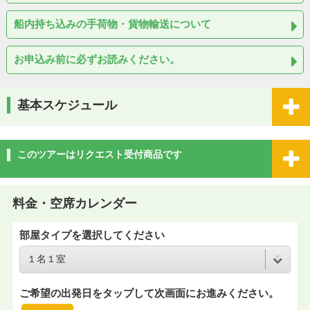
船内持ち込みの手荷物・貨物輸送について
お申込み前に必ずお読みください。
基本スケジュール
このツアーはリクエスト受付商品です
料金・空席カレンダー
部屋タイプを選択してください
ご希望の出発日をタップして次画面にお進みください。