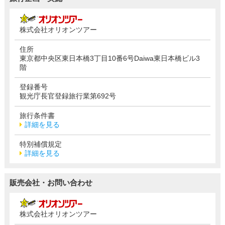
株式会社オリオンツアー
住所
東京都中央区東日本橋3丁目10番6号Daiwa東日本橋ビル3
階
登録番号
観光庁長官登録旅行業第692号
旅行条件書
詳細を見る
特別補償規定
詳細を見る
販売会社・お問い合わせ
株式会社オリオンツアー