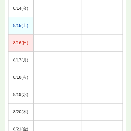
8/14(金)
8/15(土)
8/16(日)
8/17(月)
8/18(火)
8/19(水)
8/20(木)
8/21(金)