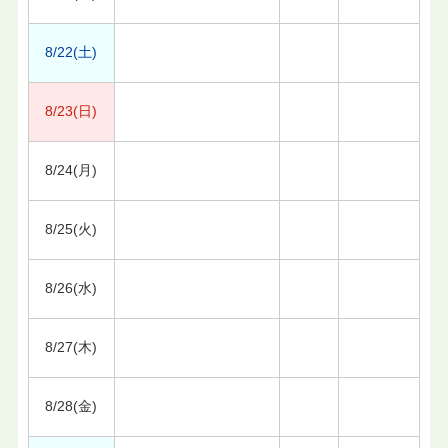
8/22(土)
8/23(日)
8/24(月)
8/25(火)
8/26(水)
8/27(木)
8/28(金)