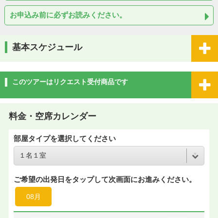
お申込み前に必ずお読みください。
基本スケジュール
このツアーはリクエスト受付商品です
料金・空席カレンダー
部屋タイプを選択してください
ご希望の出発日をタップして次画面にお進みください。
08月