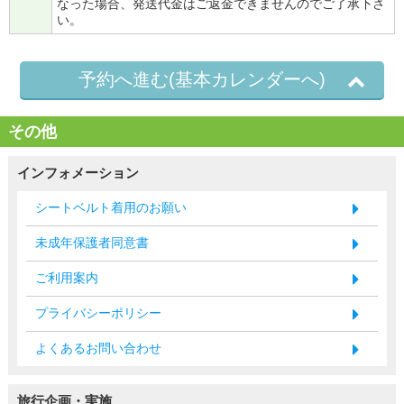
なった場合、発送代金はご返金できませんのでご了承下さ
い。
予約へ進む(基本カレンダーへ)
その他
インフォメーション
シートベルト着用のお願い
未成年保護者同意書
ご利用案内
プライバシーポリシー
よくあるお問い合わせ
旅行企画・実施