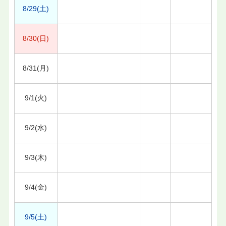
8/29(土)
8/30(日)
8/31(月)
9/1(火)
9/2(水)
9/3(木)
9/4(金)
9/5(土)