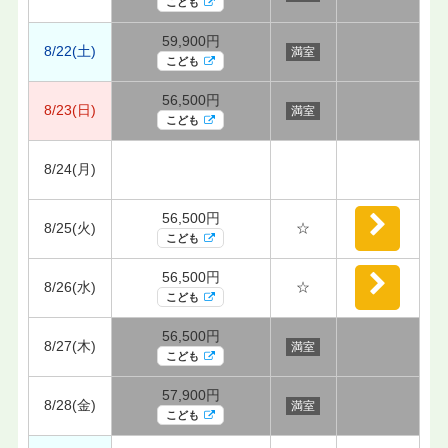
こども
59,900円
8/22(土)
満室
こども
56,500円
8/23(日)
満室
こども
8/24(月)
56,500円
8/25(火)
☆
こども
56,500円
8/26(水)
☆
こども
56,500円
8/27(木)
満室
こども
57,900円
8/28(金)
満室
こども