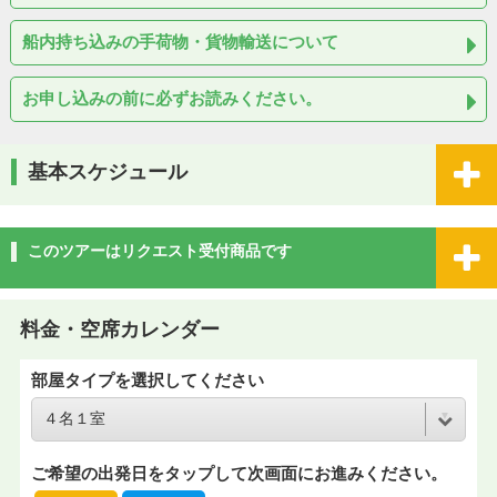
船内持ち込みの手荷物・貨物輸送について
お申し込みの前に必ずお読みください。
基本スケジュール
このツアーはリクエスト受付商品です
料金・空席カレンダー
部屋タイプを選択してください
ご希望の出発日をタップして次画面にお進みください。