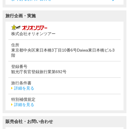
旅行企画・実施
株式会社オリオンツアー
住所
東京都中央区東日本橋3丁目10番6号Daiwa東日本橋ビル3
階
登録番号
観光庁長官登録旅行業第692号
旅行条件書
詳細を見る
特別補償規定
詳細を見る
販売会社・お問い合わせ