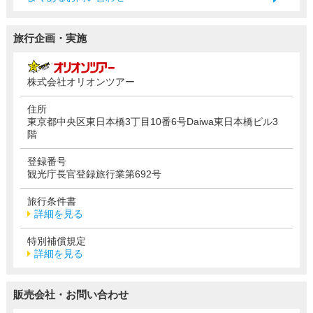
旅行企画・実施
株式会社オリオンツアー
住所
東京都中央区東日本橋3丁目10番6号Daiwa東日本橋ビル3
階
登録番号
観光庁長官登録旅行業第692号
旅行条件書
詳細を見る
特別補償規定
詳細を見る
販売会社・お問い合わせ