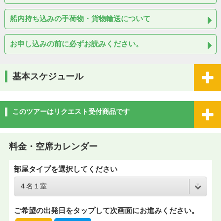
船内持ち込みの手荷物・貨物輸送について
お申し込みの前に必ずお読みください。
基本スケジュール
このツアーはリクエスト受付商品です
料金・空席カレンダー
部屋タイプを選択してください
ご希望の出発日をタップして次画面にお進みください。