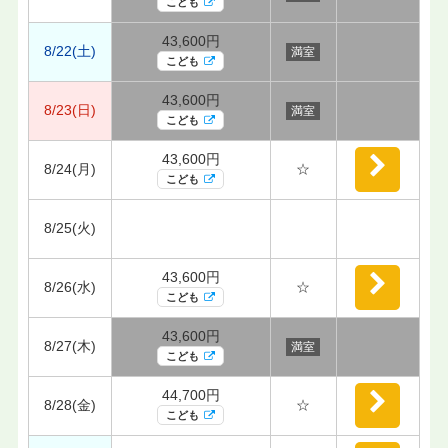
こども
43,600円
8/22(土)
満室
こども
43,600円
8/23(日)
満室
こども
43,600円
8/24(月)
☆
こども
8/25(火)
43,600円
8/26(水)
☆
こども
43,600円
8/27(木)
満室
こども
44,700円
8/28(金)
☆
こども