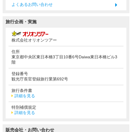
よくあるお問い合わせ
旅行企画・実施
株式会社オリオンツアー
住所
東京都中央区東日本橋3丁目10番6号Daiwa東日本橋ビル3
階
登録番号
観光庁長官登録旅行業第692号
旅行条件書
詳細を見る
特別補償規定
詳細を見る
販売会社・お問い合わせ