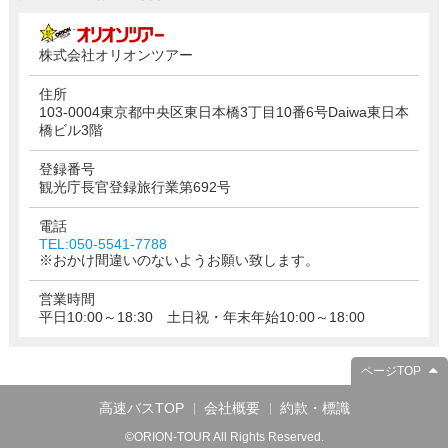
株式会社オリオンツアー
住所
103-0004東京都中央区東日本橋3丁目10番6号Daiwa東日本
橋ビル3階
登録番号
観光庁長官登録旅行業第692号
電話
TEL:050-5541-7788
※おかけ間違いのないようお願い致します。
営業時間
平日10:00～18:30 土日祝・年末年始10:00～18:00
ページTOP
高速バスTOP
会社概要
約款・標識
©ORION-TOUR All Rights Reserved.