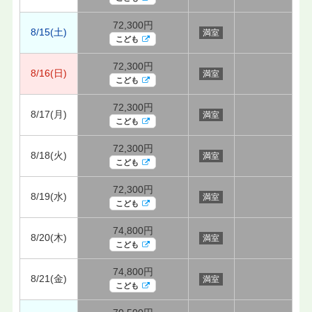
72,300円
8/15(土)
満室
こども
72,300円
8/16(日)
満室
こども
72,300円
8/17(月)
満室
こども
72,300円
8/18(火)
満室
こども
72,300円
8/19(水)
満室
こども
74,800円
8/20(木)
満室
こども
74,800円
8/21(金)
満室
こども