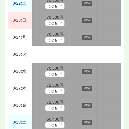
70,500円
8/22(土)
満室
こども
70,500円
8/23(日)
満室
こども
70,500円
8/24(月)
満室
こども
8/25(火)
70,500円
8/26(水)
満室
こども
72,300円
8/27(木)
満室
こども
72,300円
8/28(金)
満室
こども
60,400円
8/29(土)
満室
こども