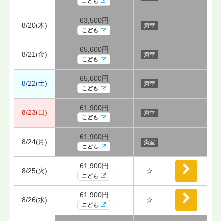
こども
63,500円
8/20(木)
満室
こども
65,600円
8/21(金)
満室
こども
65,600円
8/22(土)
満室
こども
61,900円
8/23(日)
満室
こども
61,900円
8/24(月)
満室
こども
61,900円
8/25(火)
☆
こども
61,900円
8/26(水)
☆
こども