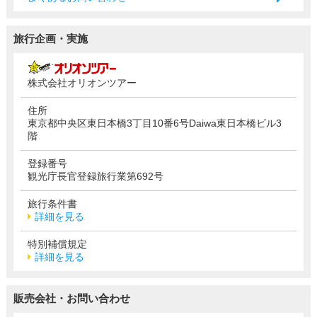
旅行企画・実施
株式会社オリオンツアー
住所
東京都中央区東日本橋3丁目10番6号Daiwa東日本橋ビル3
階
登録番号
観光庁長官登録旅行業第692号
旅行条件書
詳細を見る
特別補償規定
詳細を見る
販売会社・お問い合わせ