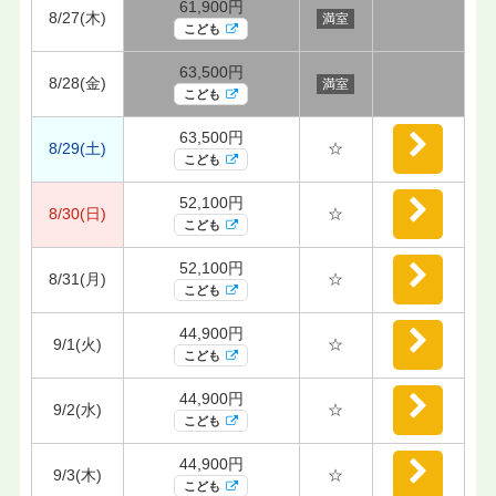
61,900円
8/27(木)
満室
こども
63,500円
8/28(金)
満室
こども
63,500円
8/29(土)
☆
こども
52,100円
8/30(日)
☆
こども
52,100円
8/31(月)
☆
こども
44,900円
9/1(火)
☆
こども
44,900円
9/2(水)
☆
こども
44,900円
9/3(木)
☆
こども