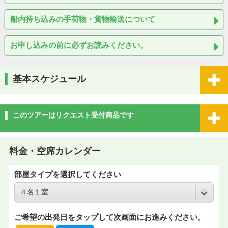
船内持ち込みの手荷物・貨物輸送について
お申し込みの前に必ずお読みください。
基本スケジュール
このツアーはリクエスト受付商品です
料金・空席カレンダー
部屋タイプを選択してください
ご希望の出発日をタップして次画面にお進みください。