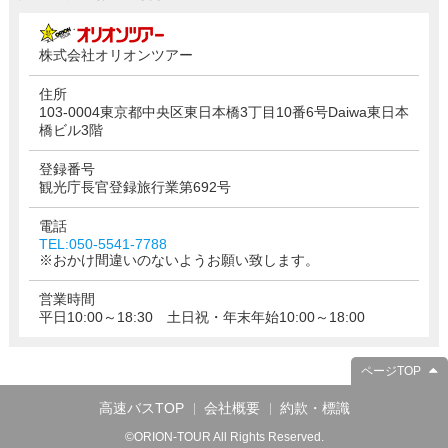
株式会社オリオンツアー
住所
103-0004東京都中央区東日本橋3丁目10番6号Daiwa東日本
橋ビル3階
登録番号
観光庁長官登録旅行業第692号
電話
TEL:050-5541-7788
※おかけ間違いのないようお願い致します。
営業時間
平日10:00～18:30 土日祝・年末年始10:00～18:00
ページTOP
高速バスTOP
会社概要
約款・標識
©ORION-TOUR All Rights Reserved.