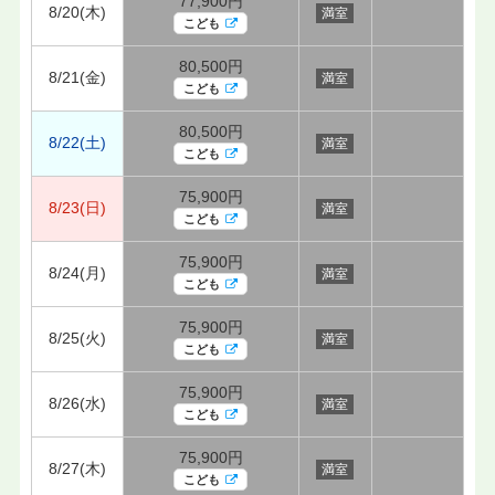
77,900円
8/20(木)
満室
こども
80,500円
8/21(金)
満室
こども
80,500円
8/22(土)
満室
こども
75,900円
8/23(日)
満室
こども
75,900円
8/24(月)
満室
こども
75,900円
8/25(火)
満室
こども
75,900円
8/26(水)
満室
こども
75,900円
8/27(木)
満室
こども