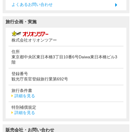
よくあるお問い合わせ
旅行企画・実施
株式会社オリオンツアー
住所
東京都中央区東日本橋3丁目10番6号Daiwa東日本橋ビル3
階
登録番号
観光庁長官登録旅行業第692号
旅行条件書
詳細を見る
特別補償規定
詳細を見る
販売会社・お問い合わせ