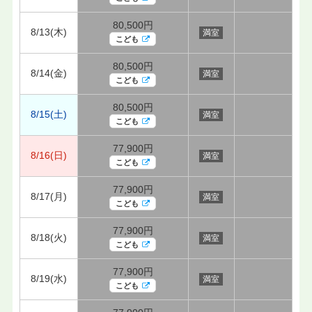
80,500円
8/13(木)
満室
こども
80,500円
8/14(金)
満室
こども
80,500円
8/15(土)
満室
こども
77,900円
8/16(日)
満室
こども
77,900円
8/17(月)
満室
こども
77,900円
8/18(火)
満室
こども
77,900円
8/19(水)
満室
こども