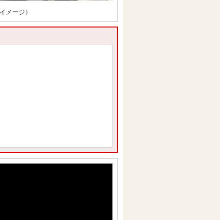
イメージ）