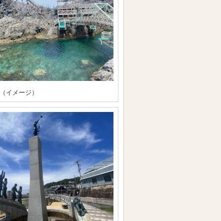
（イメージ）