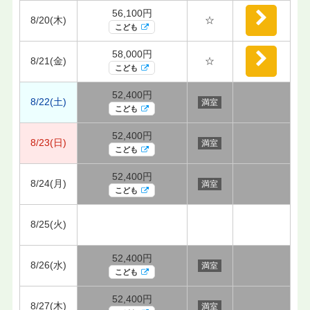
56,100円
8/20(木)
☆
こども
58,000円
8/21(金)
☆
こども
52,400円
8/22(土)
満室
こども
52,400円
8/23(日)
満室
こども
52,400円
8/24(月)
満室
こども
8/25(火)
52,400円
8/26(水)
満室
こども
52,400円
8/27(木)
満室