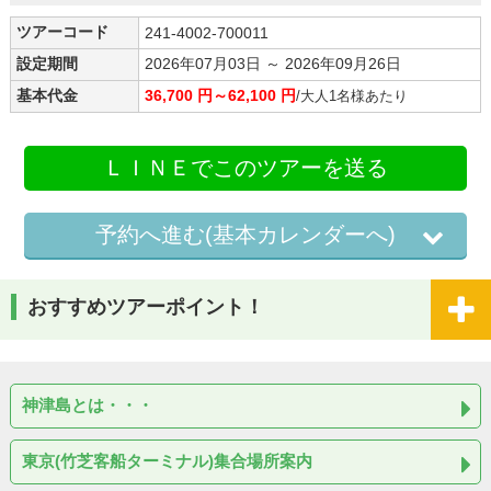
ツアーコード
241-4002-700011
設定期間
2026年07月03日 ～ 2026年09月26日
基本代金
36,700 円～62,100 円
/大人1名様あたり
ＬＩＮＥでこのツアーを送る
予約へ進む(基本カレンダーへ)
おすすめツアーポイント！
神津島とは・・・
東京(竹芝客船ターミナル)集合場所案内