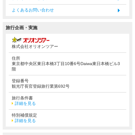
よくあるお問い合わせ
旅行企画・実施
株式会社オリオンツアー
住所
東京都中央区東日本橋3丁目10番6号Daiwa東日本橋ビル3
階
登録番号
観光庁長官登録旅行業第692号
旅行条件書
詳細を見る
特別補償規定
詳細を見る