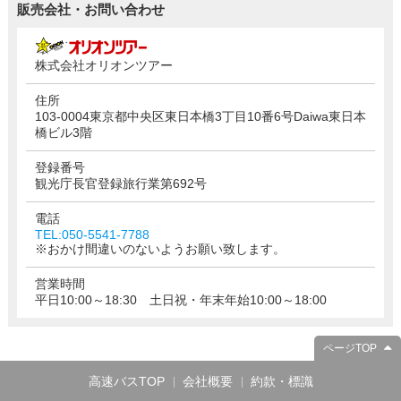
販売会社・お問い合わせ
株式会社オリオンツアー
住所
103-0004東京都中央区東日本橋3丁目10番6号Daiwa東日本
橋ビル3階
登録番号
観光庁長官登録旅行業第692号
電話
TEL:050-5541-7788
※おかけ間違いのないようお願い致します。
営業時間
平日10:00～18:30 土日祝・年末年始10:00～18:00
ページTOP
高速バスTOP
会社概要
約款・標識