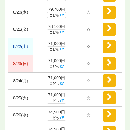
79,700円
8/20(木)
☆
こども
78,100円
8/21(金)
☆
こども
71,000円
8/22(土)
☆
こども
71,000円
8/23(日)
☆
こども
71,000円
8/24(月)
☆
こども
71,000円
8/25(火)
☆
こども
74,500円
8/26(水)
☆
こども
74,500円