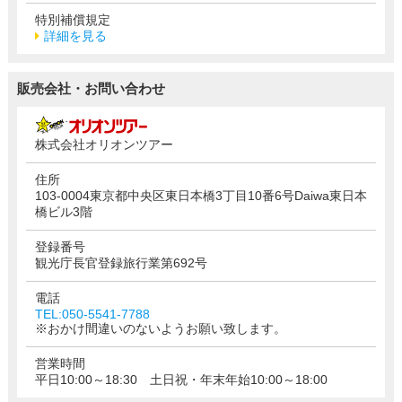
特別補償規定
詳細を見る
販売会社・お問い合わせ
株式会社オリオンツアー
住所
103-0004東京都中央区東日本橋3丁目10番6号Daiwa東日本
橋ビル3階
登録番号
観光庁長官登録旅行業第692号
電話
TEL:050-5541-7788
※おかけ間違いのないようお願い致します。
営業時間
平日10:00～18:30 土日祝・年末年始10:00～18:00