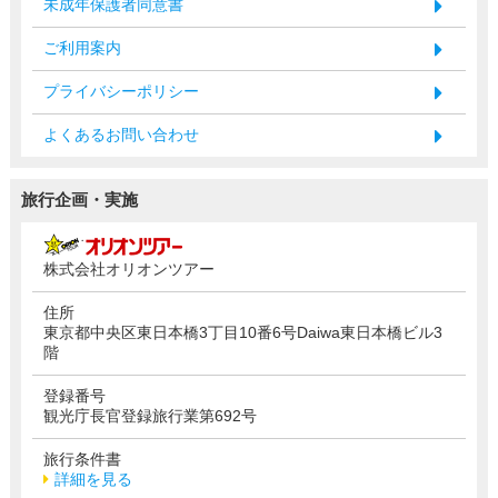
未成年保護者同意書
ご利用案内
プライバシーポリシー
よくあるお問い合わせ
旅行企画・実施
株式会社オリオンツアー
住所
東京都中央区東日本橋3丁目10番6号Daiwa東日本橋ビル3
階
登録番号
観光庁長官登録旅行業第692号
旅行条件書
詳細を見る