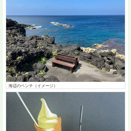
海辺のベンチ（イメージ）