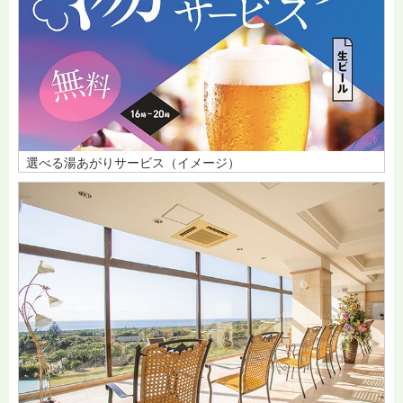
選べる湯あがりサービス（イメージ）