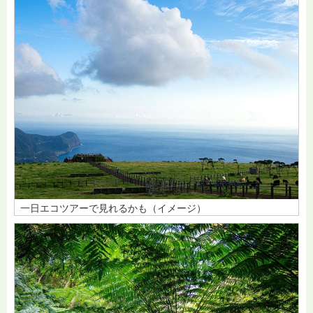
一日エコツアーで見れるかも（イメージ）