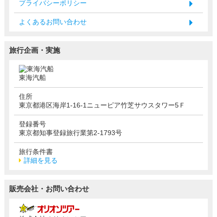
プライバシーポリシー
よくあるお問い合わせ
旅行企画・実施
東海汽船
住所
東京都港区海岸1-16-1ニューピア竹芝サウスタワー5Ｆ
登録番号
東京都知事登録旅行業第2-1793号
旅行条件書
詳細を見る
販売会社・お問い合わせ