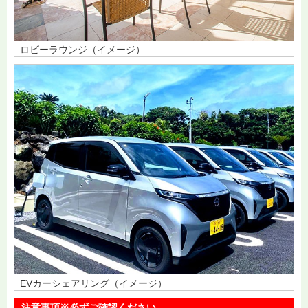
ロビーラウンジ（イメージ）
EVカーシェアリング（イメージ）
注意事項※必ずご確認ください。