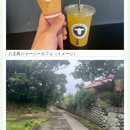
八丈島ジャージーカフェ（イメージ）