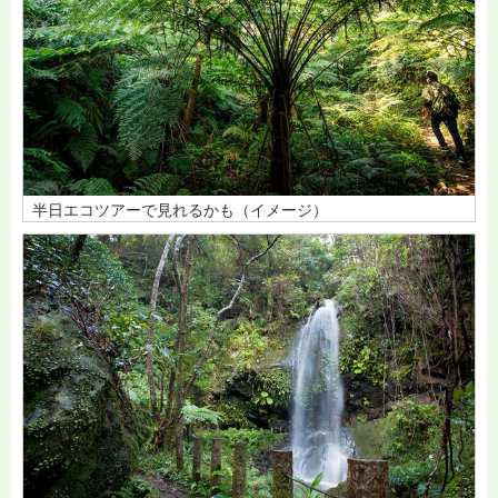
半日エコツアーで見れるかも（イメージ）