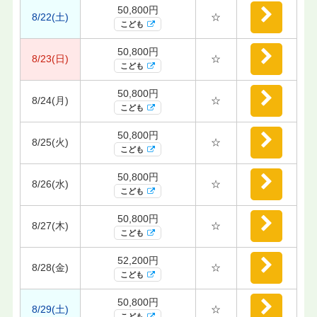
50,800円
8/22(土)
☆
こども
50,800円
8/23(日)
☆
こども
50,800円
8/24(月)
☆
こども
50,800円
8/25(火)
☆
こども
50,800円
8/26(水)
☆
こども
50,800円
8/27(木)
☆
こども
52,200円
8/28(金)
☆
こども
50,800円
8/29(土)
☆
こども