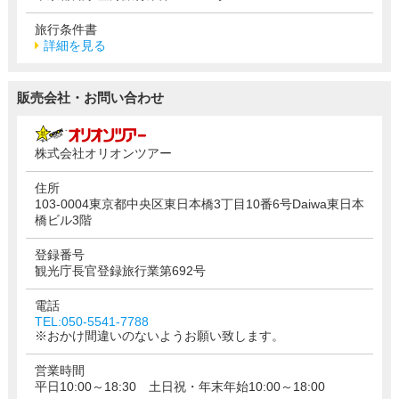
旅行条件書
詳細を見る
販売会社・お問い合わせ
株式会社オリオンツアー
住所
103-0004東京都中央区東日本橋3丁目10番6号Daiwa東日本
橋ビル3階
登録番号
観光庁長官登録旅行業第692号
電話
TEL:050-5541-7788
※おかけ間違いのないようお願い致します。
営業時間
平日10:00～18:30 土日祝・年末年始10:00～18:00