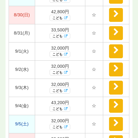
42,800円
8/30(日)
☆
こども
33,500円
8/31(月)
☆
こども
32,000円
9/1(火)
☆
こども
32,000円
9/2(水)
☆
こども
32,000円
9/3(木)
☆
こども
43,200円
9/4(金)
☆
こども
32,000円
9/5(土)
☆
こども