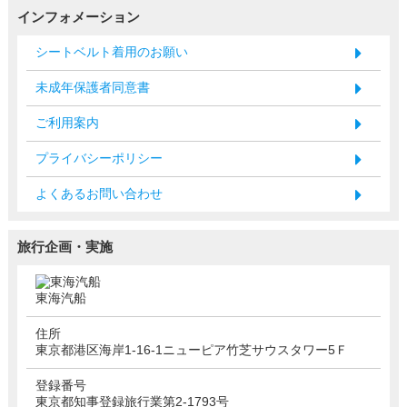
インフォメーション
シートベルト着用のお願い
未成年保護者同意書
ご利用案内
プライバシーポリシー
よくあるお問い合わせ
旅行企画・実施
東海汽船
住所
東京都港区海岸1-16-1ニューピア竹芝サウスタワー5Ｆ
登録番号
東京都知事登録旅行業第2-1793号