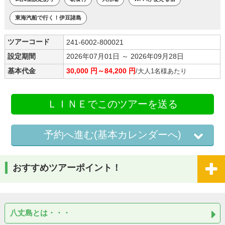
東海汽船で行く！伊豆諸島
ツアーコード
241-6002-800021
設定期間
2026年07月01日 ～ 2026年09月28日
基本代金
30,000 円～84,200 円
/大人1名様あたり
ＬＩＮＥでこのツアーを送る
予約へ進む(基本カレンダーへ)
おすすめツアーポイント！
八丈島とは・・・