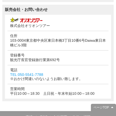
販売会社・お問い合わせ
株式会社オリオンツアー
住所
103-0004東京都中央区東日本橋3丁目10番6号Daiwa東日本
橋ビル3階
登録番号
観光庁長官登録旅行業第692号
電話
TEL:050-5541-7788
※おかけ間違いのないようお願い致します。
営業時間
平日10:00～18:30 土日祝・年末年始10:00～18:00
ページTOP