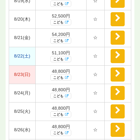
8/19(水)
☆
こども
52,500円
8/20(木)
☆
こども
54,200円
8/21(金)
☆
こども
51,100円
8/22(土)
☆
こども
48,800円
8/23(日)
☆
こども
48,800円
8/24(月)
☆
こども
48,800円
8/25(火)
☆
こども
48,800円
8/26(水)
☆
こども