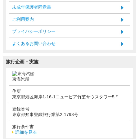
未成年保護者同意書
ご利用案内
プライバシーポリシー
よくあるお問い合わせ
旅行企画・実施
東海汽船
住所
東京都港区海岸1-16-1ニューピア竹芝サウスタワー5Ｆ
登録番号
東京都知事登録旅行業第2-1793号
旅行条件書
詳細を見る