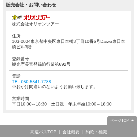
販売会社・お問い合わせ
株式会社オリオンツアー
住所
103-0004東京都中央区東日本橋3丁目10番6号Daiwa東日本
橋ビル3階
登録番号
観光庁長官登録旅行業第692号
電話
TEL:050-5541-7788
※おかけ間違いのないようお願い致します。
営業時間
平日10:00～18:30 土日祝・年末年始10:00～18:00
ページTOP
高速バスTOP
会社概要
約款・標識