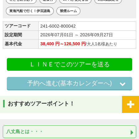
東海汽船で行く！伊豆諸島
禁煙ルーム
ツアーコード
241-6002-800042
設定期間
2026年07月01日 ～ 2026年09月27日
基本代金
38,400 円～126,500 円
/大人1名様あたり
ＬＩＮＥでこのツアーを送る
予約へ進む(基本カレンダーへ)
おすすめツアーポイント！
八丈島とは・・・