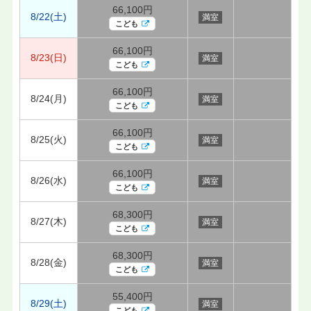
66,100円
8/22(土)
満室
こども
66,100円
8/23(日)
満室
こども
66,100円
8/24(月)
満室
こども
66,100円
8/25(火)
満室
こども
66,100円
8/26(水)
満室
こども
68,300円
8/27(木)
満室
こども
68,300円
8/28(金)
満室
こども
55,400円
8/29(土)
満室
こども