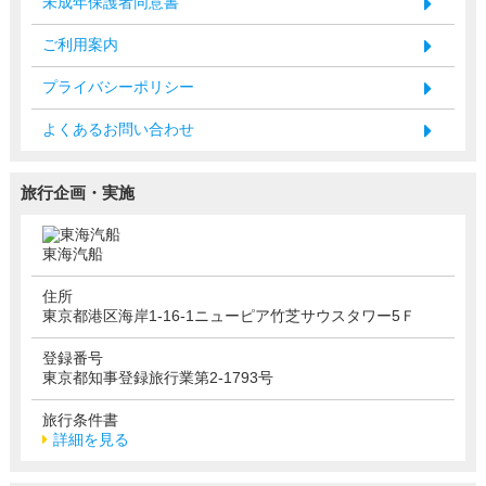
未成年保護者同意書
ご利用案内
プライバシーポリシー
よくあるお問い合わせ
旅行企画・実施
東海汽船
住所
東京都港区海岸1-16-1ニューピア竹芝サウスタワー5Ｆ
登録番号
東京都知事登録旅行業第2-1793号
旅行条件書
詳細を見る