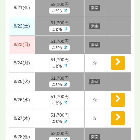
59,100円
8/21(金)
満室
こども
51,700円
8/22(土)
満室
こども
51,700円
8/23(日)
満室
こども
51,700円
8/24(月)
☆
こども
51,700円
8/25(火)
満室
こども
51,700円
8/26(水)
☆
こども
51,700円
8/27(木)
☆
こども
53,000円
8/28(金)
満室
こども