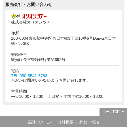
販売会社・お問い合わせ
株式会社オリオンツアー
住所
103-0004東京都中央区東日本橋3丁目10番6号Daiwa東日本
橋ビル3階
登録番号
観光庁長官登録旅行業第692号
電話
TEL:050-5541-7788
※おかけ間違いのないようお願い致します。
営業時間
平日10:00～18:30 土日祝・年末年始10:00～18:00
ページTOP
高速バスTOP
会社概要
約款・標識