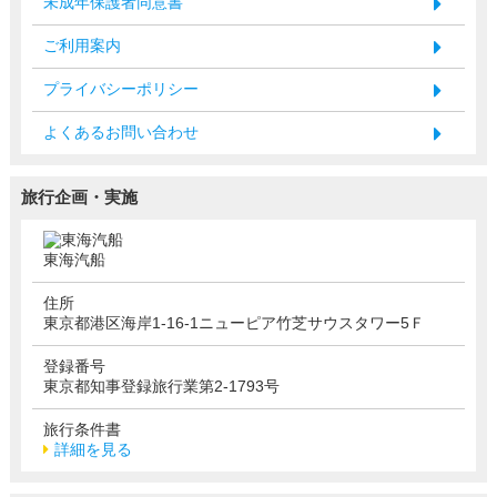
未成年保護者同意書
ご利用案内
プライバシーポリシー
よくあるお問い合わせ
旅行企画・実施
東海汽船
住所
東京都港区海岸1-16-1ニューピア竹芝サウスタワー5Ｆ
登録番号
東京都知事登録旅行業第2-1793号
旅行条件書
詳細を見る