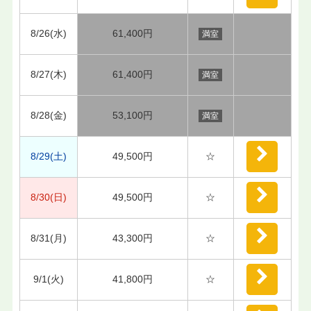
8/26(水)
61,400円
満室
8/27(木)
61,400円
満室
8/28(金)
53,100円
満室
8/29(土)
49,500円
☆
8/30(日)
49,500円
☆
8/31(月)
43,300円
☆
9/1(火)
41,800円
☆