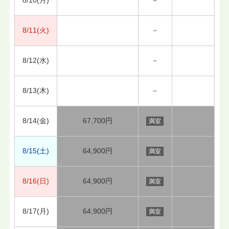
8/11(火)
－
8/12(水)
－
8/13(木)
－
8/14(金)
67,700円
満室
8/15(土)
64,900円
満室
8/16(日)
64,900円
満室
8/17(月)
64,900円
満室