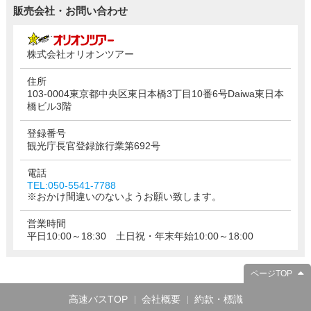
販売会社・お問い合わせ
株式会社オリオンツアー
住所
103-0004東京都中央区東日本橋3丁目10番6号Daiwa東日本
橋ビル3階
登録番号
観光庁長官登録旅行業第692号
電話
TEL:050-5541-7788
※おかけ間違いのないようお願い致します。
営業時間
平日10:00～18:30 土日祝・年末年始10:00～18:00
ページTOP
高速バスTOP
会社概要
約款・標識