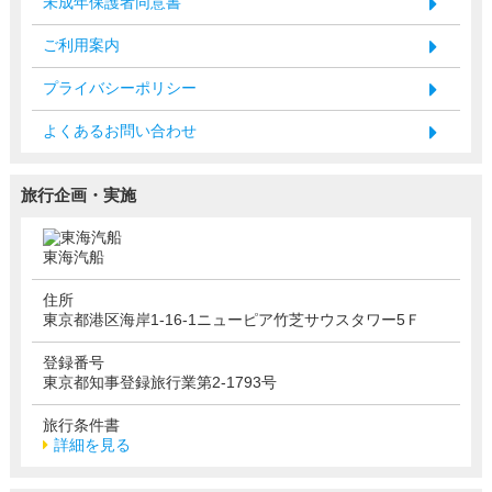
未成年保護者同意書
ご利用案内
プライバシーポリシー
よくあるお問い合わせ
旅行企画・実施
東海汽船
住所
東京都港区海岸1-16-1ニューピア竹芝サウスタワー5Ｆ
登録番号
東京都知事登録旅行業第2-1793号
旅行条件書
詳細を見る