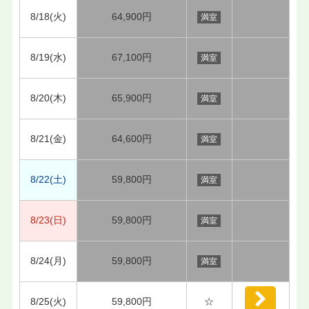
8/18(火)
64,900円
満室
8/19(水)
67,100円
満室
8/20(木)
65,900円
満室
8/21(金)
64,600円
満室
8/22(土)
59,800円
満室
8/23(日)
59,800円
満室
8/24(月)
59,800円
満室
8/25(火)
59,800円
☆