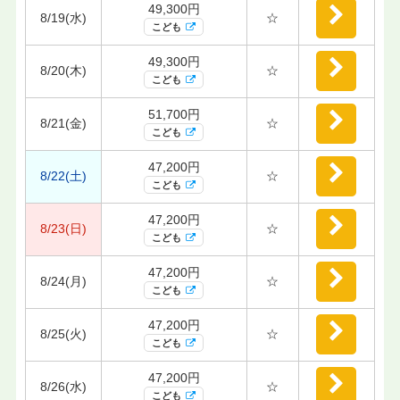
49,300円
8/19(水)
☆
こども
49,300円
8/20(木)
☆
こども
51,700円
8/21(金)
☆
こども
47,200円
8/22(土)
☆
こども
47,200円
8/23(日)
☆
こども
47,200円
8/24(月)
☆
こども
47,200円
8/25(火)
☆
こども
47,200円
8/26(水)
☆
こども