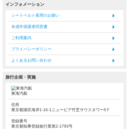
インフォメーション
シートベルト着用のお願い
未成年保護者同意書
ご利用案内
プライバシーポリシー
よくあるお問い合わせ
旅行企画・実施
東海汽船
住所
東京都港区海岸1-16-1ニューピア竹芝サウスタワー5Ｆ
登録番号
東京都知事登録旅行業第2-1793号