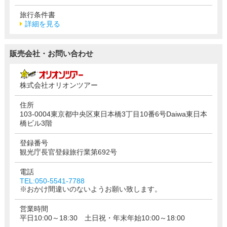
旅行条件書
詳細を見る
販売会社・お問い合わせ
株式会社オリオンツアー
住所
103-0004東京都中央区東日本橋3丁目10番6号Daiwa東日本
橋ビル3階
登録番号
観光庁長官登録旅行業第692号
電話
TEL:050-5541-7788
※おかけ間違いのないようお願い致します。
営業時間
平日10:00～18:30 土日祝・年末年始10:00～18:00