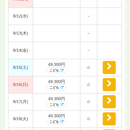
8/12(水)
－
8/13(木)
－
8/14(金)
－
49,300円
8/15(土)
☆
こども
49,300円
8/16(日)
☆
こども
49,300円
8/17(月)
☆
こども
49,300円
8/18(火)
☆
こども