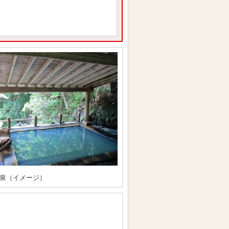
泉（イメージ）