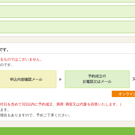
。
です。
るものではございません。
のです。
付日を含めて3日以内に予約成立、満席･満室又は代案を回答いたします。）
ます。
場合もありますので、予めご了承ください。