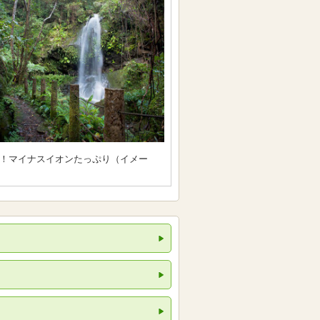
！マイナスイオンたっぷり（イメー