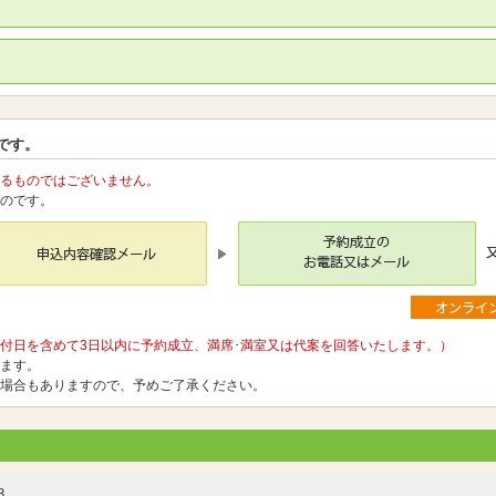
。
です。
るものではございません。
のです。
付日を含めて3日以内に予約成立、満席･満室又は代案を回答いたします。）
ます。
場合もありますので、予めご了承ください。
8