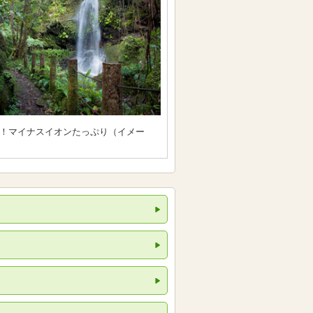
！マイナスイオンたっぷり（イメー