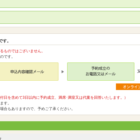
。
です。
るものではございません。
のです。
付日を含めて3日以内に予約成立、満席･満室又は代案を回答いたします。）
ます。
場合もありますので、予めご了承ください。
7