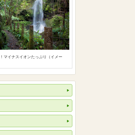
！マイナスイオンたっぷり（イメー