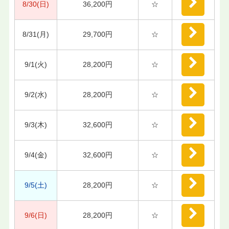
8/30(日)
36,200円
☆
8/31(月)
29,700円
☆
9/1(火)
28,200円
☆
9/2(水)
28,200円
☆
9/3(木)
32,600円
☆
9/4(金)
32,600円
☆
9/5(土)
28,200円
☆
9/6(日)
28,200円
☆