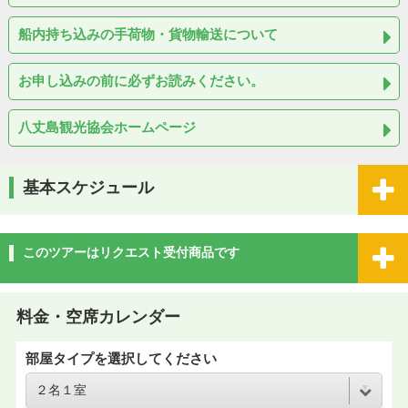
船内持ち込みの手荷物・貨物輸送について
お申し込みの前に必ずお読みください。
八丈島観光協会ホームページ
基本スケジュール
このツアーはリクエスト受付商品です
料金・空席カレンダー
部屋タイプを選択してください