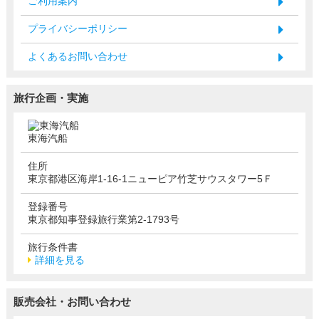
ご利用案内
プライバシーポリシー
よくあるお問い合わせ
旅行企画・実施
東海汽船
住所
東京都港区海岸1-16-1ニューピア竹芝サウスタワー5Ｆ
登録番号
東京都知事登録旅行業第2-1793号
旅行条件書
詳細を見る
販売会社・お問い合わせ