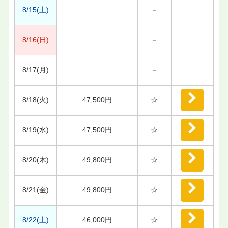
8/15(土)
－
8/16(日)
－
8/17(月)
－
8/18(火)
47,500円
☆
8/19(水)
47,500円
☆
8/20(木)
49,800円
☆
8/21(金)
49,800円
☆
8/22(土)
46,000円
☆