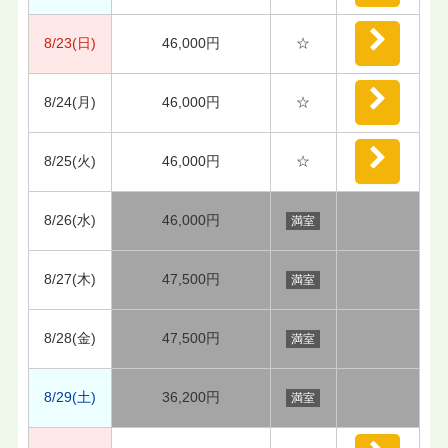
8/23(日)
46,000円
☆
8/24(月)
46,000円
☆
8/25(火)
46,000円
☆
8/26(水)
46,000円
満室
8/27(木)
47,500円
満室
8/28(金)
47,500円
満室
8/29(土)
36,200円
満室