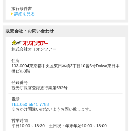
旅行条件書
詳細を見る
販売会社・お問い合わせ
株式会社オリオンツアー
住所
103-0004東京都中央区東日本橋3丁目10番6号Daiwa東日本
橋ビル3階
登録番号
観光庁長官登録旅行業第692号
電話
TEL:050-5541-7788
※おかけ間違いのないようお願い致します。
営業時間
平日10:00～18:30 土日祝・年末年始10:00～18:00