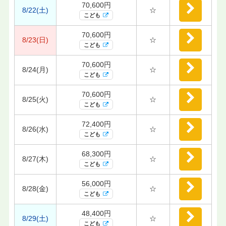
70,600円
8/22(土)
☆
こども
70,600円
8/23(日)
☆
こども
70,600円
8/24(月)
☆
こども
70,600円
8/25(火)
☆
こども
72,400円
8/26(水)
☆
こども
68,300円
8/27(木)
☆
こども
56,000円
8/28(金)
☆
こども
48,400円
8/29(土)
☆
こども