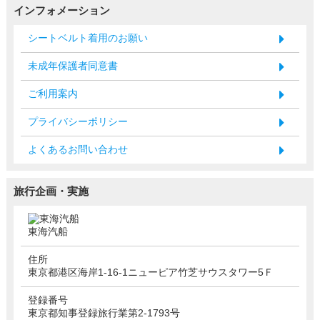
インフォメーション
シートベルト着用のお願い
未成年保護者同意書
ご利用案内
プライバシーポリシー
よくあるお問い合わせ
旅行企画・実施
東海汽船
住所
東京都港区海岸1-16-1ニューピア竹芝サウスタワー5Ｆ
登録番号
東京都知事登録旅行業第2-1793号