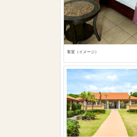
客室（イメージ）