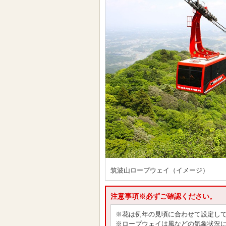
筑波山ロープウェイ（イメージ）
注意事項※必ずご確認ください。
※花は例年の見頃に合わせて設定し
※ロープウェイは風などの気象状況