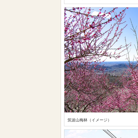
筑波山梅林（イメージ）