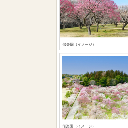
偕楽園（イメージ）
偕楽園（イメージ）