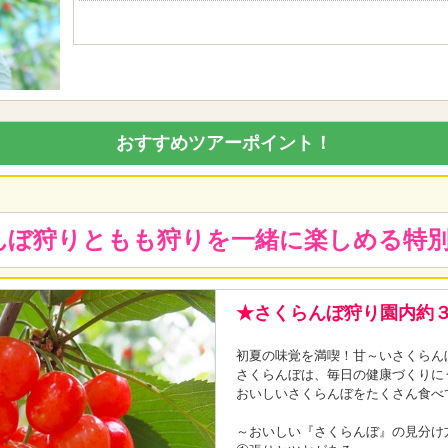
おすすめツアーポイント！
りともも狩りを一緒に楽しめる特別
★さくらんぼ狩り園内約
初夏の味覚を満喫！甘～いさくらん
さくらんぼは、毎日の健康づくりに
おいしいさくらんぼをたくさん食べ
～おいしい『さくらんぼ』の見分け