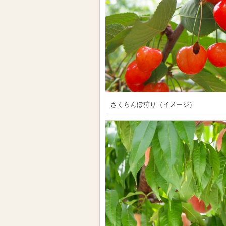
さくらんぼ狩り（イメージ）