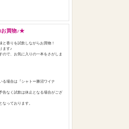
お買物♪★
味と香りを試飲しながらお買物！
ります♪
すので、お気に入りの一本をさがしま
いる場合は『シャトー勝沼ワイナ
予告なく試飲は休止となる場合がござ
となっております。