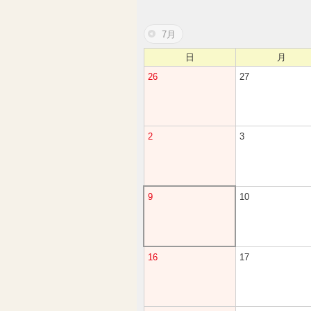
7月
日
月
26
27
2
3
9
10
16
17