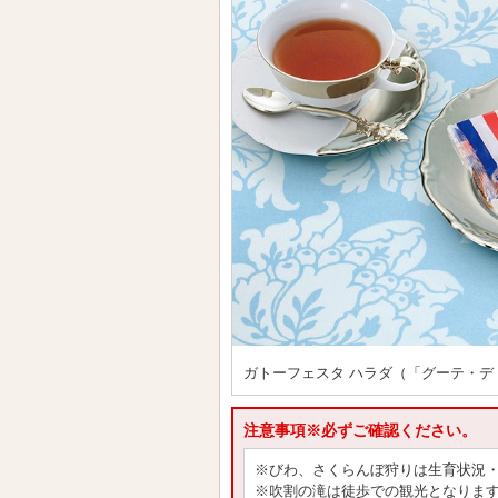
ガトーフェスタ ハラダ（「グーテ・デ
注意事項※必ずご確認ください。
※びわ、さくらんぼ狩りは生育状況
※吹割の滝は徒歩での観光となりま