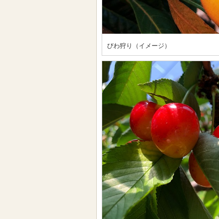
びわ狩り（イメージ）