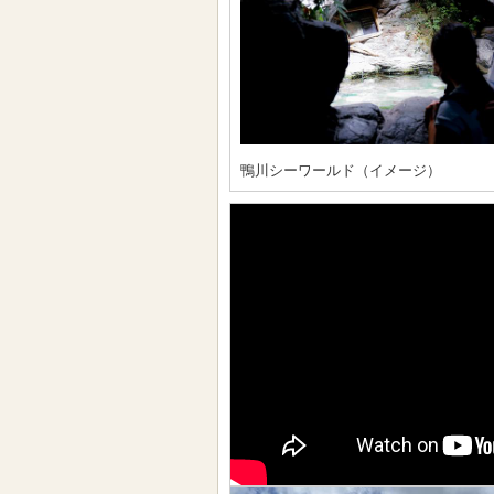
鴨川シーワールド（イメージ）