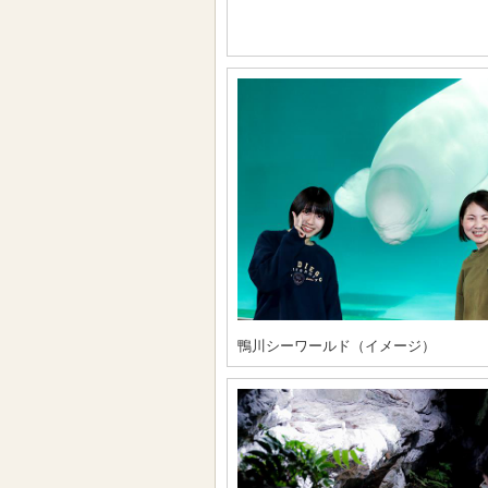
鴨川シーワールド（イメージ）