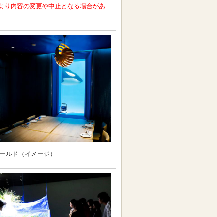
より内容の変更や中止となる場合があ
ールド（イメージ）