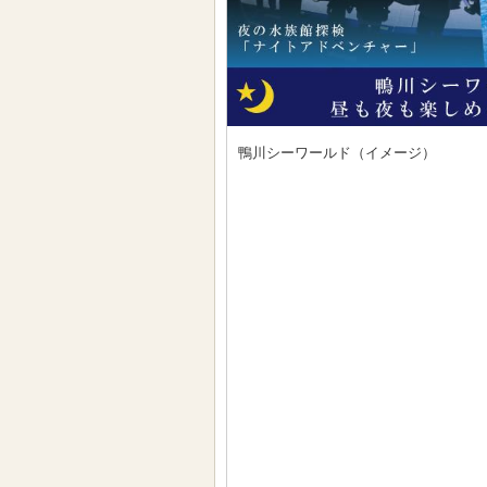
鴨川シーワールド（イメージ）