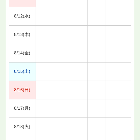
8/12(水)
8/13(木)
8/14(金)
8/15(土)
8/16(日)
8/17(月)
8/18(火)