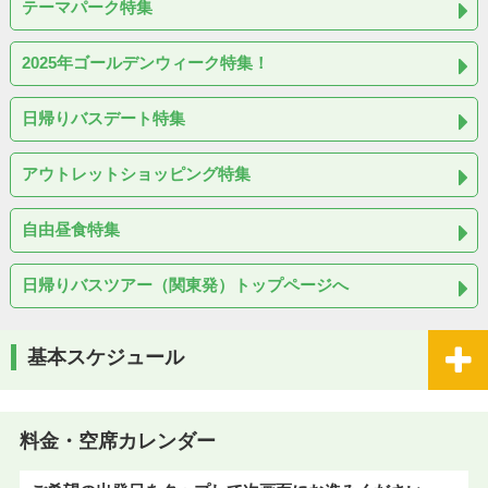
テーマパーク特集
2025年ゴールデンウィーク特集！
日帰りバスデート特集
アウトレットショッピング特集
自由昼食特集
日帰りバスツアー（関東発）トップページへ
基本スケジュール
料金・空席カレンダー