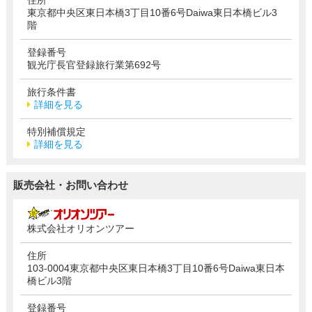
東京都中央区東日本橋3丁目10番6号Daiwa東日本橋ビル3
階
登録番号
観光庁長官登録旅行業第692号
旅行条件書
詳細を見る
特別補償規定
詳細を見る
販売会社・お問い合わせ
株式会社オリオンツアー
住所
103-0004東京都中央区東日本橋3丁目10番6号Daiwa東日本
橋ビル3階
登録番号