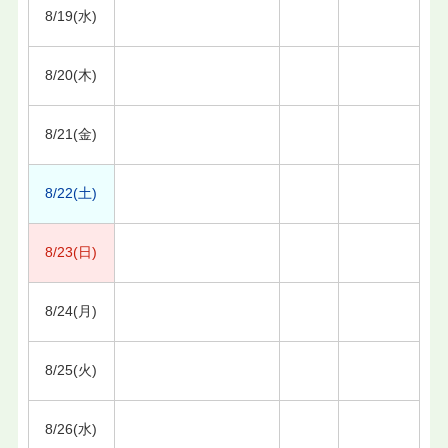
8/19(水)
8/20(木)
8/21(金)
8/22(土)
8/23(日)
8/24(月)
8/25(火)
8/26(水)