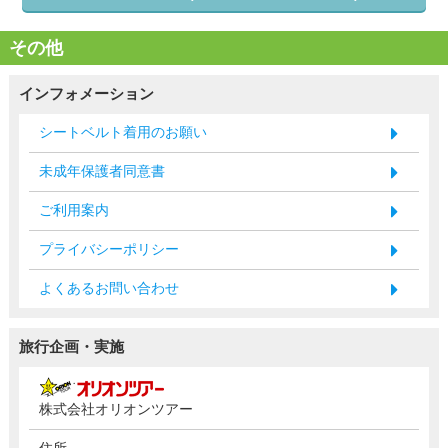
その他
インフォメーション
シートベルト着用のお願い
未成年保護者同意書
ご利用案内
プライバシーポリシー
よくあるお問い合わせ
旅行企画・実施
株式会社オリオンツアー
住所