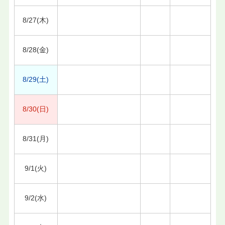
8/27(木)
8/28(金)
8/29(土)
8/30(日)
8/31(月)
9/1(火)
9/2(水)