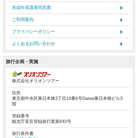
未成年保護者同意書
ご利用案内
プライバシーポリシー
よくあるお問い合わせ
旅行企画・実施
株式会社オリオンツアー
住所
東京都中央区東日本橋3丁目10番6号Daiwa東日本橋ビル3
階
登録番号
観光庁長官登録旅行業第692号
旅行条件書