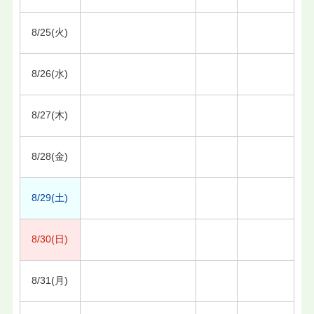
8/25(火)
8/26(水)
8/27(木)
8/28(金)
8/29(土)
8/30(日)
8/31(月)