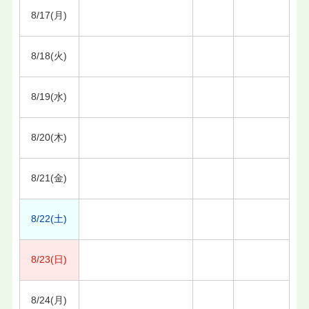
8/17(月)
8/18(火)
8/19(水)
8/20(木)
8/21(金)
8/22(土)
8/23(日)
8/24(月)