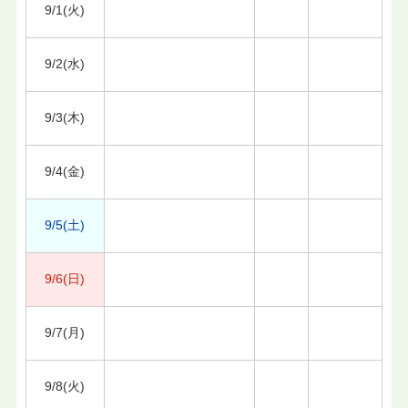
9/1(火)
9/2(水)
9/3(木)
9/4(金)
9/5(土)
9/6(日)
9/7(月)
9/8(火)