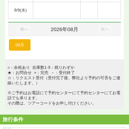
9/9(水)
2026年08月
前へ
次へ
08月
○：余裕あり 在庫数1-9：残りわずか
★：お問合せ ×：完売 －：受付終了
☆：リクエスト受付（受付完了後、弊社より予約の可否をご連
絡いたします。）
※ご予約はお電話にて予約センターにて予約センターにてお電
話でも承ります。
その際は、ツアーコードをお申し付けください。
旅行条件