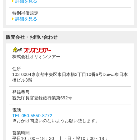
詳細を見る
特別補償規定
詳細を見る
販売会社・お問い合わせ
株式会社オリオンツアー
住所
103-0004東京都中央区東日本橋3丁目10番6号Daiwa東日本
橋ビル3階
登録番号
観光庁長官登録旅行業第692号
電話
TEL:050-5550-8772
※おかけ間違いのないようお願い致します。
営業時間
平日10：00～18：30 土・日・祝10：00～18：