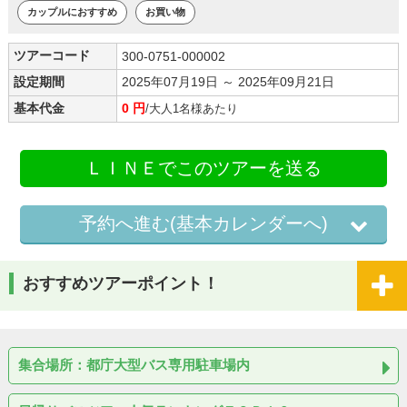
カップルにおすすめ
お買い物
ツアーコード
300-0751-000002
設定期間
2025年07月19日 ～ 2025年09月21日
基本代金
0 円
/大人1名様あたり
ＬＩＮＥでこのツアーを送る
予約へ進む(基本カレンダーへ)
おすすめツアーポイント！
集合場所：都庁大型バス専用駐車場内