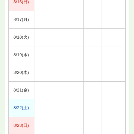
8/16(日)
8/17(月)
8/18(火)
8/19(水)
8/20(木)
8/21(金)
8/22(土)
8/23(日)