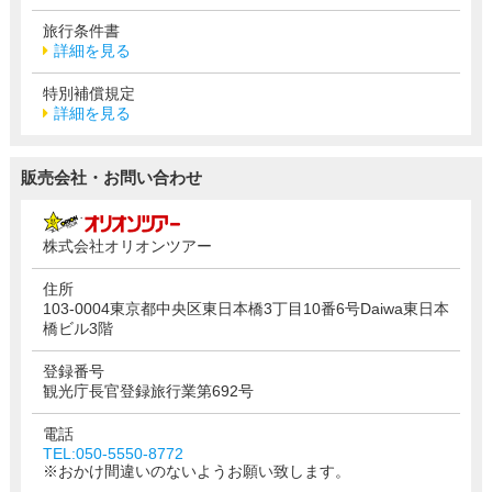
旅行条件書
詳細を見る
特別補償規定
詳細を見る
販売会社・お問い合わせ
株式会社オリオンツアー
住所
103-0004東京都中央区東日本橋3丁目10番6号Daiwa東日本
橋ビル3階
登録番号
観光庁長官登録旅行業第692号
電話
TEL:050-5550-8772
※おかけ間違いのないようお願い致します。