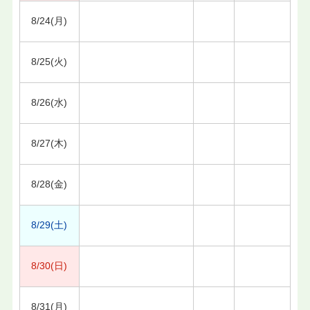
8/24(月)
8/25(火)
8/26(水)
8/27(木)
8/28(金)
8/29(土)
8/30(日)
8/31(月)