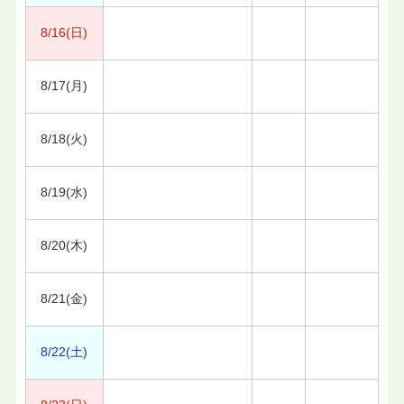
8/16(日)
8/17(月)
8/18(火)
8/19(水)
8/20(木)
8/21(金)
8/22(土)