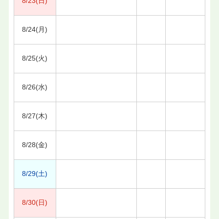
8/23(日)
8/24(月)
8/25(火)
8/26(水)
8/27(木)
8/28(金)
8/29(土)
8/30(日)