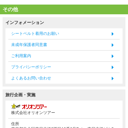
その他
インフォメーション
シートベルト着用のお願い
未成年保護者同意書
ご利用案内
プライバシーポリシー
よくあるお問い合わせ
旅行企画・実施
株式会社オリオンツアー
住所