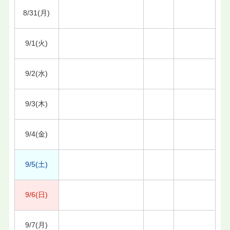
8/31(月)
9/1(火)
9/2(水)
9/3(木)
9/4(金)
9/5(土)
9/6(日)
9/7(月)