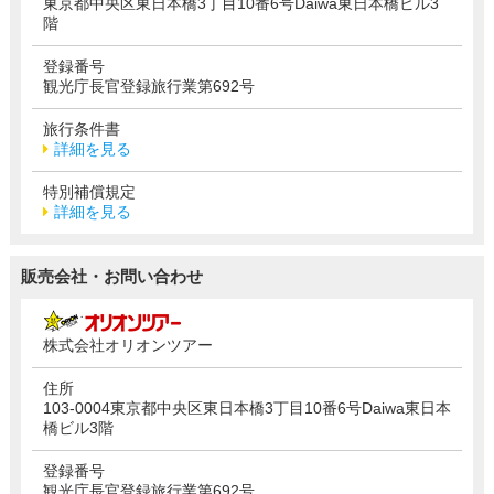
東京都中央区東日本橋3丁目10番6号Daiwa東日本橋ビル3
階
登録番号
観光庁長官登録旅行業第692号
旅行条件書
詳細を見る
特別補償規定
詳細を見る
販売会社・お問い合わせ
株式会社オリオンツアー
住所
103-0004東京都中央区東日本橋3丁目10番6号Daiwa東日本
橋ビル3階
登録番号
観光庁長官登録旅行業第692号