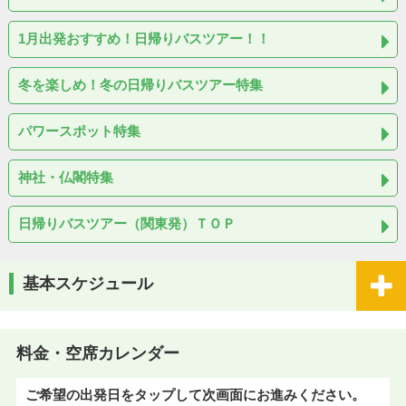
1月出発おすすめ！日帰りバスツアー！！
冬を楽しめ！冬の日帰りバスツアー特集
パワースポット特集
神社・仏閣特集
日帰りバスツアー（関東発）ＴＯＰ
基本スケジュール
料金・空席カレンダー
ご希望の出発日をタップして次画面にお進みください。