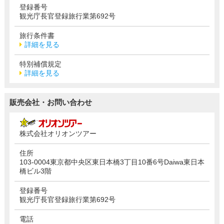
登録番号
観光庁長官登録旅行業第692号
旅行条件書
詳細を見る
特別補償規定
詳細を見る
販売会社・お問い合わせ
株式会社オリオンツアー
住所
103-0004東京都中央区東日本橋3丁目10番6号Daiwa東日本
橋ビル3階
登録番号
観光庁長官登録旅行業第692号
電話