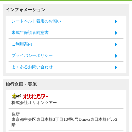
インフォメーション
シートベルト着用のお願い
未成年保護者同意書
ご利用案内
プライバシーポリシー
よくあるお問い合わせ
旅行企画・実施
株式会社オリオンツアー
住所
東京都中央区東日本橋3丁目10番6号Daiwa東日本橋ビル3
階