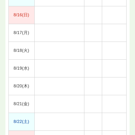
8/16(日)
8/17(月)
8/18(火)
8/19(水)
8/20(木)
8/21(金)
8/22(土)