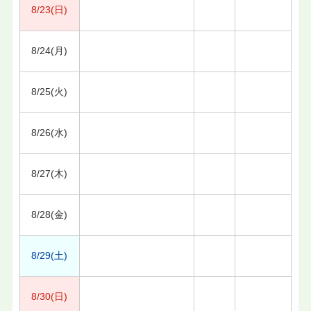
8/23(日)
8/24(月)
8/25(火)
8/26(水)
8/27(木)
8/28(金)
8/29(土)
8/30(日)