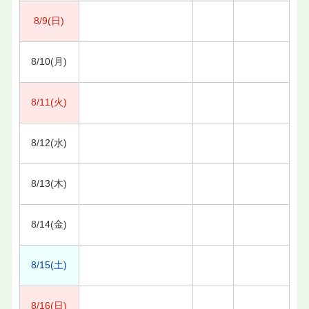
8/9(日)
8/10(月)
8/11(火)
8/12(水)
8/13(木)
8/14(金)
8/15(土)
8/16(日)