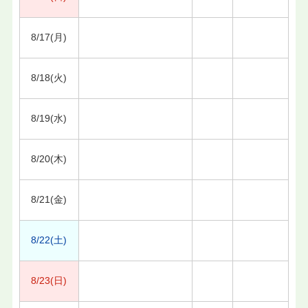
8/17(月)
8/18(火)
8/19(水)
8/20(木)
8/21(金)
8/22(土)
8/23(日)