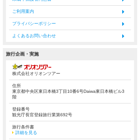
ご利用案内
プライバシーポリシー
よくあるお問い合わせ
旅行企画・実施
株式会社オリオンツアー
住所
東京都中央区東日本橋3丁目10番6号Daiwa東日本橋ビル3
階
登録番号
観光庁長官登録旅行業第692号
旅行条件書
詳細を見る