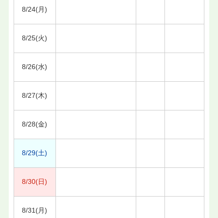
8/24(月)
8/25(火)
8/26(水)
8/27(木)
8/28(金)
8/29(土)
8/30(日)
8/31(月)