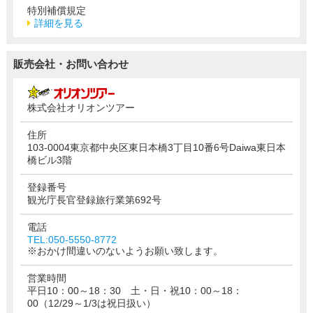
特別補償規定
詳細を見る
販売会社・お問い合わせ
株式会社オリオンツアー
住所
103-0004東京都中央区東日本橋3丁目10番6号Daiwa東日本
橋ビル3階
登録番号
観光庁長官登録旅行業第692号
電話
TEL:050-5550-8772
※おかけ間違いのないようお願い致します。
営業時間
平日10：00～18：30 土・日・祝10：00～18：
00（12/29～1/3は祝日扱い）