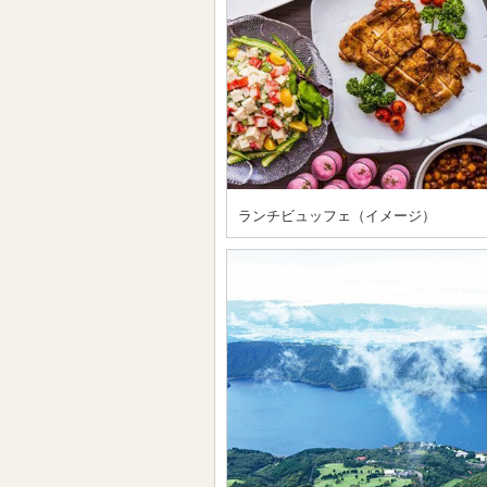
ランチビュッフェ（イメージ）