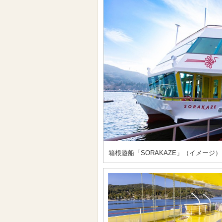
箱根遊船「SORAKAZE」（イメージ）