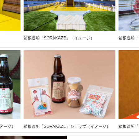
箱根遊船「SORAKAZE」（イメージ）
箱根遊船「
イメージ）
箱根遊船「SORAKAZE」ショップ（イメージ）
箱根遊船「