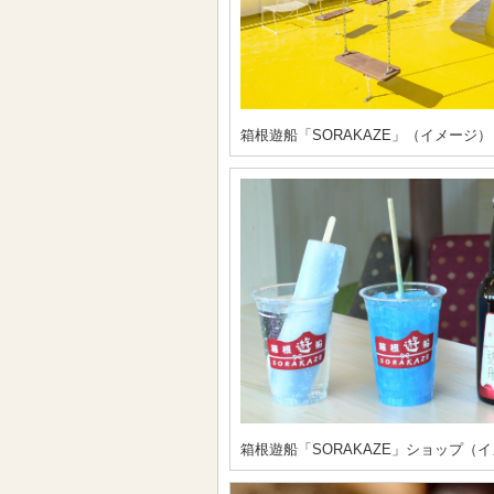
箱根遊船「SORAKAZE」（イメージ）
箱根遊船「SORAKAZE」ショップ（