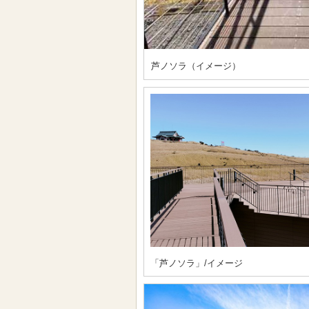
芦ノソラ（イメージ）
「芦ノソラ」/イメージ