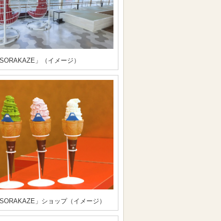
SORAKAZE」（イメージ）
SORAKAZE」ショップ（イメージ）