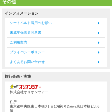
その他
インフォメーション
シートベルト着用のお願い
未成年保護者同意書
ご利用案内
プライバシーポリシー
よくあるお問い合わせ
旅行企画・実施
株式会社オリオンツアー
住所
東京都中央区東日本橋3丁目10番6号Daiwa東日本橋ビル3
階