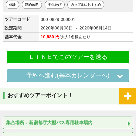
体験
詰め放題
学生たび
カップルにおすすめ
ツアーコード
300-0829-000001
設定期間
2026年08月08日 ～ 2026年08月14日
基本代金
10,980 円
/大人1名様あたり
ＬＩＮＥでこのツアーを送る
予約へ進む(基本カレンダーへ)
おすすめツアーポイント！
集合場所：新宿都庁大型バス専用駐車場内