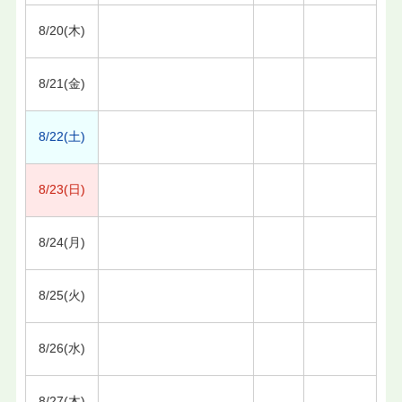
8/20(木)
8/21(金)
8/22(土)
8/23(日)
8/24(月)
8/25(火)
8/26(水)
8/27(木)