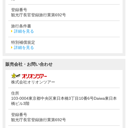
登録番号
観光庁長官登録旅行業第692号
旅行条件書
詳細を見る
特別補償規定
詳細を見る
販売会社・お問い合わせ
株式会社オリオンツアー
住所
103-0004東京都中央区東日本橋3丁目10番6号Daiwa東日本
橋ビル3階
登録番号
観光庁長官登録旅行業第692号