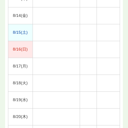
8/14(金)
8/15(土)
8/16(日)
8/17(月)
8/18(火)
8/19(水)
8/20(木)