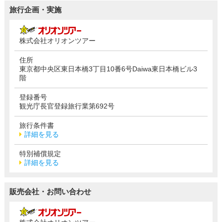
旅行企画・実施
株式会社オリオンツアー
住所
東京都中央区東日本橋3丁目10番6号Daiwa東日本橋ビル3
階
登録番号
観光庁長官登録旅行業第692号
旅行条件書
詳細を見る
特別補償規定
詳細を見る
販売会社・お問い合わせ