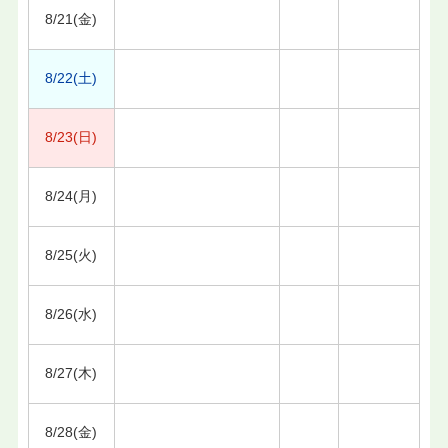
8/21(金)
8/22(土)
8/23(日)
8/24(月)
8/25(火)
8/26(水)
8/27(木)
8/28(金)