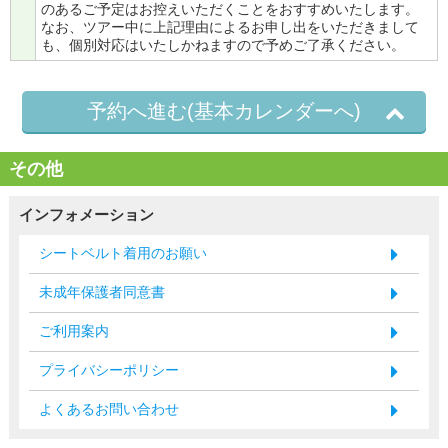
のあるご予定はお控えいただくことをおすすめいたします。
なお、ツアー中に上記理由によるお申し出をいただきまして
も、個別対応はいたしかねますので予めご了承ください。
予約へ進む(基本カレンダーへ)
その他
インフォメーション
シートベルト着用のお願い
未成年保護者同意書
ご利用案内
プライバシーポリシー
よくあるお問い合わせ