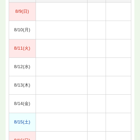
8/9(日)
8/10(月)
8/11(火)
8/12(水)
8/13(木)
8/14(金)
8/15(土)