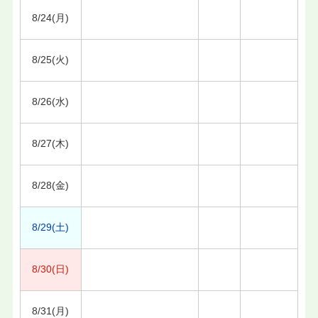
8/24(月)
8/25(火)
8/26(水)
8/27(木)
8/28(金)
8/29(土)
8/30(日)
8/31(月)