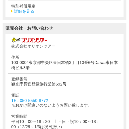
特別補償規定
詳細を見る
販売会社・お問い合わせ
株式会社オリオンツアー
住所
103-0004東京都中央区東日本橋3丁目10番6号Daiwa東日本
橋ビル3階
登録番号
観光庁長官登録旅行業第692号
電話
TEL:050-5550-8772
※おかけ間違いのないようお願い致します。
営業時間
平日10：00～18：30 土・日・祝10：00～18：
00（12/29～1/3は祝日扱い）