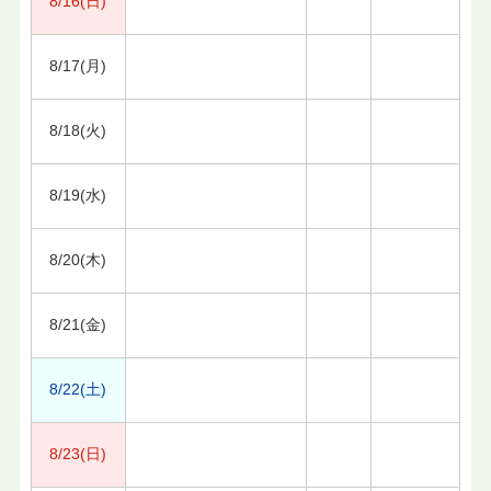
8/16(日)
8/17(月)
8/18(火)
8/19(水)
8/20(木)
8/21(金)
8/22(土)
8/23(日)