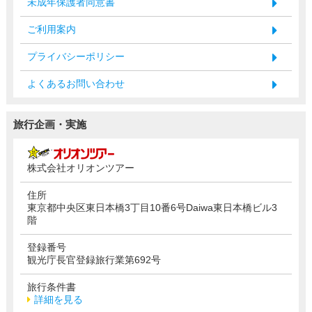
未成年保護者同意書
ご利用案内
プライバシーポリシー
よくあるお問い合わせ
旅行企画・実施
株式会社オリオンツアー
住所
東京都中央区東日本橋3丁目10番6号Daiwa東日本橋ビル3
階
登録番号
観光庁長官登録旅行業第692号
旅行条件書
詳細を見る