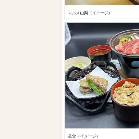
マルス山梨（イメージ）
昼食（イメージ）