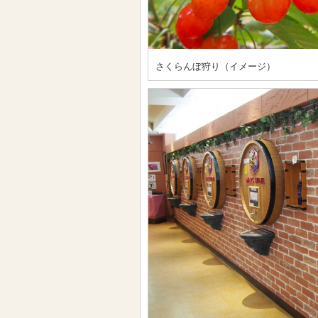
さくらんぼ狩り（イメージ）