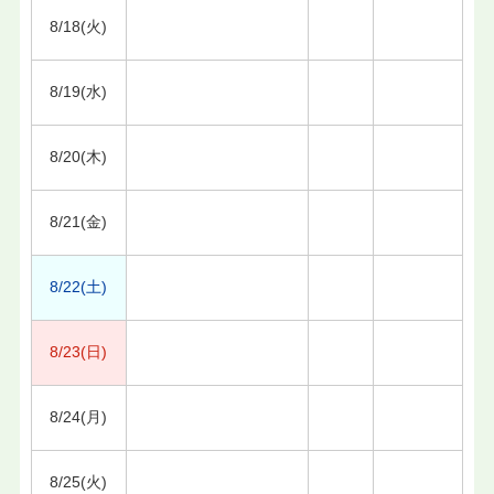
8/18(火)
8/19(水)
8/20(木)
8/21(金)
8/22(土)
8/23(日)
8/24(月)
8/25(火)