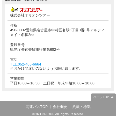
株式会社オリオンツアー
住所
450-0002愛知県名古屋市中村区名駅3丁目9番6号アルティ
メイト名駅2nd
登録番号
観光庁長官登録旅行業第692号
電話
TEL:052-485-6664
※おかけ間違いのないようお願い致します。
営業時間
平日10:00～18:30 土日祝・年末年始10:00～18:00
ページTOP
高速バスTOP
会社概要
約款・標識
©ORION-TOUR All Rights Reserved.