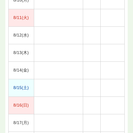
8/11(火)
8/12(水)
8/13(木)
8/14(金)
8/15(土)
8/16(日)
8/17(月)