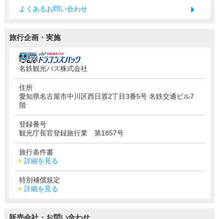
よくあるお問い合わせ
旅行企画・実施
名鉄観光バス株式会社
住所
愛知県名古屋市中川区西日置2丁目3番5号 名鉄交通ビル7
階
登録番号
観光庁長官登録旅行業 第1857号
旅行条件書
詳細を見る
特別補償規定
詳細を見る
販売会社・お問い合わせ