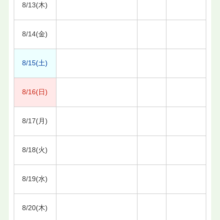
8/13(木)
8/14(金)
8/15(土)
8/16(日)
8/17(月)
8/18(火)
8/19(水)
8/20(木)