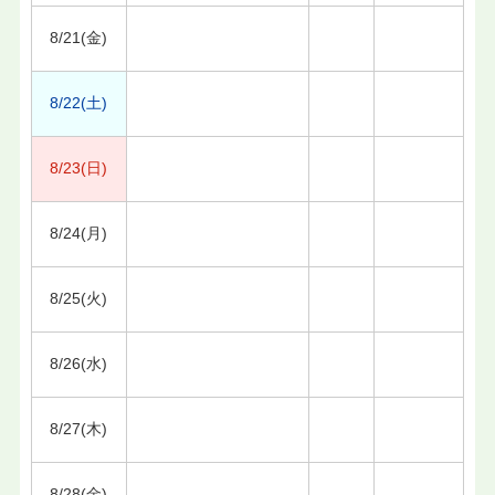
8/21(金)
8/22(土)
8/23(日)
8/24(月)
8/25(火)
8/26(水)
8/27(木)
8/28(金)