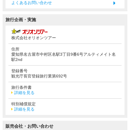
よくあるお問い合わせ
旅行企画・実施
株式会社オリオンツアー
住所
愛知県名古屋市中村区名駅3丁目9番6号アルティメイト名
駅2nd
登録番号
観光庁長官登録旅行業第692号
旅行条件書
詳細を見る
特別補償規定
詳細を見る
販売会社・お問い合わせ