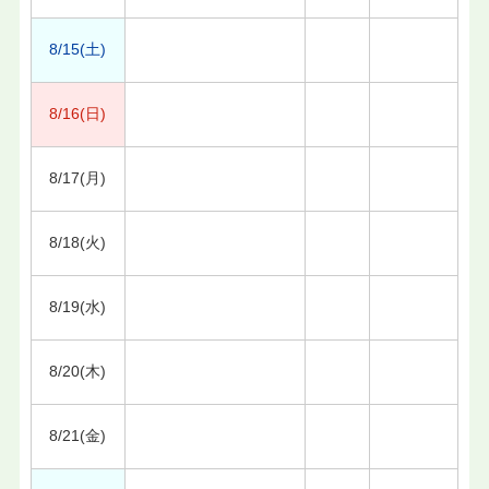
8/15(土)
8/16(日)
8/17(月)
8/18(火)
8/19(水)
8/20(木)
8/21(金)