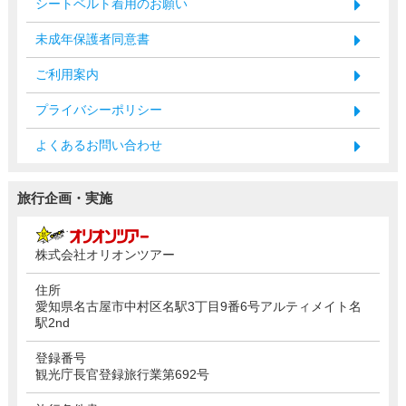
シートベルト着用のお願い
未成年保護者同意書
ご利用案内
プライバシーポリシー
よくあるお問い合わせ
旅行企画・実施
株式会社オリオンツアー
住所
愛知県名古屋市中村区名駅3丁目9番6号アルティメイト名
駅2nd
登録番号
観光庁長官登録旅行業第692号