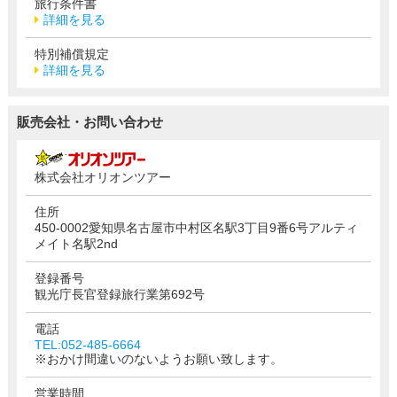
旅行条件書
詳細を見る
特別補償規定
詳細を見る
販売会社・お問い合わせ
株式会社オリオンツアー
住所
450-0002愛知県名古屋市中村区名駅3丁目9番6号アルティ
メイト名駅2nd
登録番号
観光庁長官登録旅行業第692号
電話
TEL:052-485-6664
※おかけ間違いのないようお願い致します。
営業時間