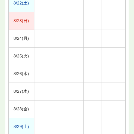
8/22(土)
8/23(日)
8/24(月)
8/25(火)
8/26(水)
8/27(木)
8/28(金)
8/29(土)