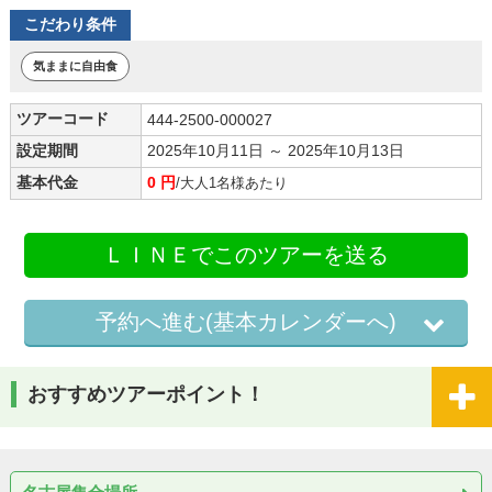
こだわり条件
気ままに自由食
ツアーコード
444-2500-000027
設定期間
2025年10月11日 ～ 2025年10月13日
基本代金
0 円
/大人1名様あたり
ＬＩＮＥでこのツアーを送る
予約へ進む(基本カレンダーへ)
おすすめツアーポイント！