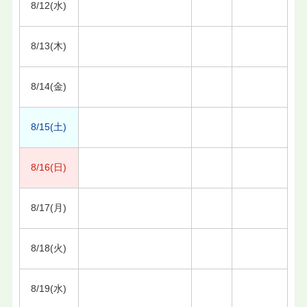
8/12(水)
8/13(木)
8/14(金)
8/15(土)
8/16(日)
8/17(月)
8/18(火)
8/19(水)