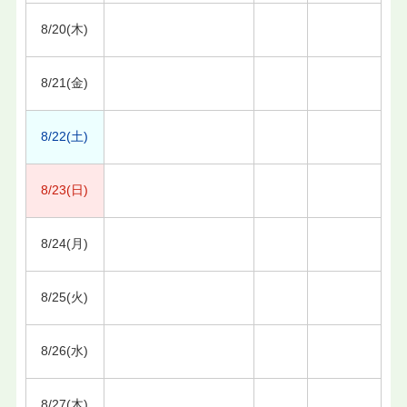
8/20(木)
8/21(金)
8/22(土)
8/23(日)
8/24(月)
8/25(火)
8/26(水)
8/27(木)