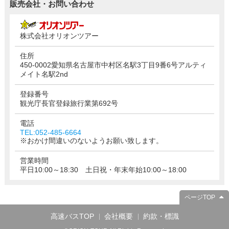
販売会社・お問い合わせ
株式会社オリオンツアー
住所
450-0002愛知県名古屋市中村区名駅3丁目9番6号アルティ
メイト名駅2nd
登録番号
観光庁長官登録旅行業第692号
電話
TEL:052-485-6664
※おかけ間違いのないようお願い致します。
営業時間
平日10:00～18:30 土日祝・年末年始10:00～18:00
ページTOP
高速バスTOP
会社概要
約款・標識