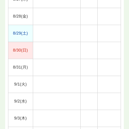
8/28(金)
8/29(土)
8/30(日)
8/31(月)
9/1(火)
9/2(水)
9/3(木)