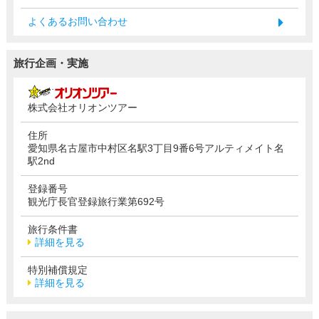
よくあるお問い合わせ
旅行企画・実施
株式会社オリオンツアー
住所
愛知県名古屋市中村区名駅3丁目9番6号アルティメイト名
駅2nd
登録番号
観光庁長官登録旅行業第692号
旅行条件書
詳細を見る
特別補償規定
詳細を見る