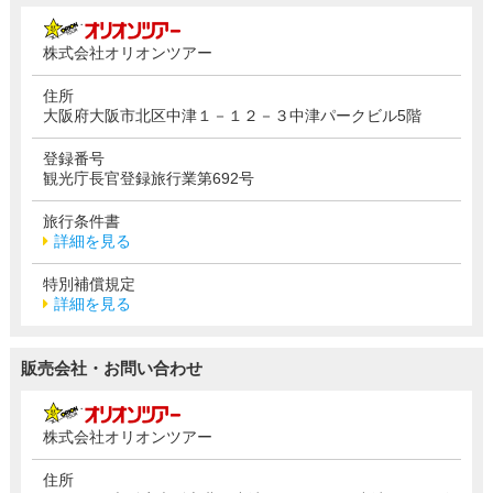
株式会社オリオンツアー
住所
大阪府大阪市北区中津１－１２－３中津パークビル5階
登録番号
観光庁長官登録旅行業第692号
旅行条件書
詳細を見る
特別補償規定
詳細を見る
販売会社・お問い合わせ
株式会社オリオンツアー
住所