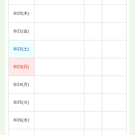
8/20(木)
8/21(金)
8/22(土)
8/23(日)
8/24(月)
8/25(火)
8/26(水)