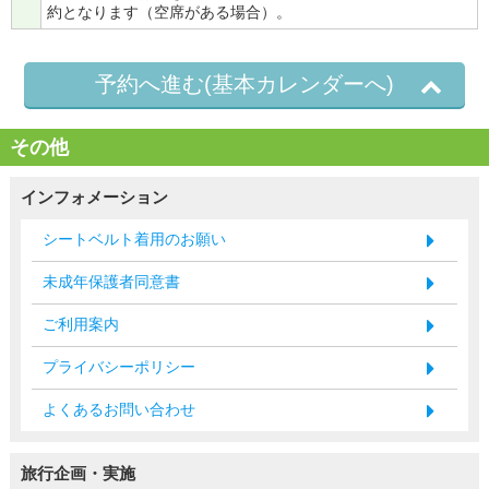
約となります（空席がある場合）。
予約へ進む(基本カレンダーへ)
その他
インフォメーション
シートベルト着用のお願い
未成年保護者同意書
ご利用案内
プライバシーポリシー
よくあるお問い合わせ
旅行企画・実施