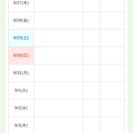
8/27(木)
8/28(金)
8/29(土)
8/30(日)
8/31(月)
9/1(火)
9/2(水)
9/3(木)