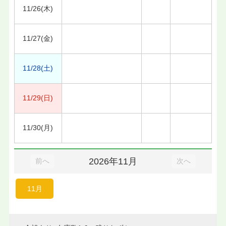
11/26(木)
11/27(金)
11/28(土)
11/29(日)
11/30(月)
2026年11月
前へ
次へ
11月