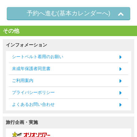
予約へ進む(基本カレンダーへ)
その他
インフォメーション
シートベルト着用のお願い
未成年保護者同意書
ご利用案内
プライバシーポリシー
よくあるお問い合わせ
旅行企画・実施