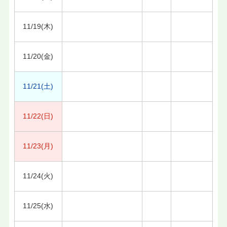
11/19(木)
11/20(金)
11/21(土)
11/22(日)
11/23(月)
11/24(火)
11/25(水)