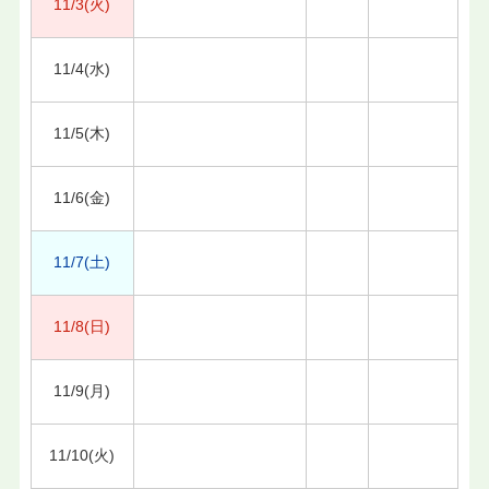
11/3(火)
11/4(水)
11/5(木)
11/6(金)
11/7(土)
11/8(日)
11/9(月)
11/10(火)