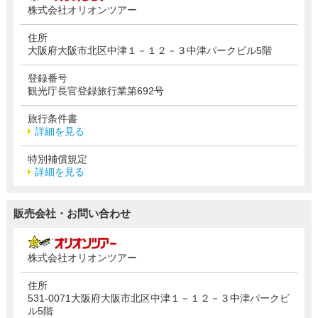
株式会社オリオンツアー
住所
大阪府大阪市北区中津１－１２－３中津パークビル5階
登録番号
観光庁長官登録旅行業第692号
旅行条件書
詳細を見る
特別補償規定
詳細を見る
販売会社・お問い合わせ
株式会社オリオンツアー
住所
531-0071大阪府大阪市北区中津１－１２－３中津パークビ
ル5階