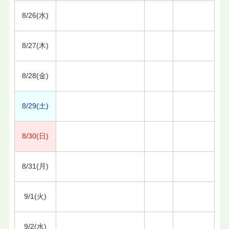
8/26(水)
8/27(木)
8/28(金)
8/29(土)
8/30(日)
8/31(月)
9/1(火)
9/2(水)