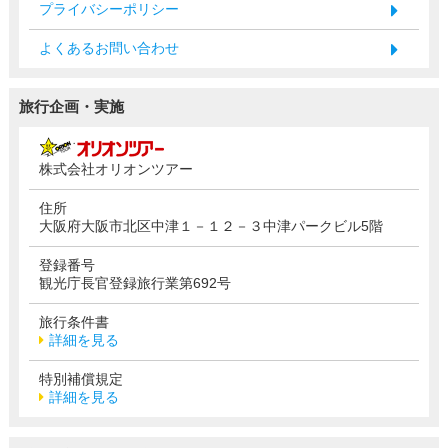
プライバシーポリシー
よくあるお問い合わせ
旅行企画・実施
株式会社オリオンツアー
住所
大阪府大阪市北区中津１－１２－３中津パークビル5階
登録番号
観光庁長官登録旅行業第692号
旅行条件書
詳細を見る
特別補償規定
詳細を見る