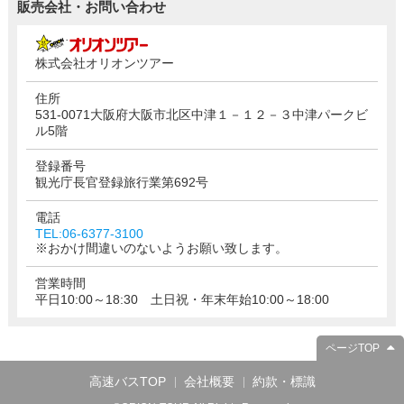
販売会社・お問い合わせ
株式会社オリオンツアー
住所
531-0071大阪府大阪市北区中津１－１２－３中津パークビ
ル5階
登録番号
観光庁長官登録旅行業第692号
電話
TEL:06-6377-3100
※おかけ間違いのないようお願い致します。
営業時間
平日10:00～18:30 土日祝・年末年始10:00～18:00
ページTOP
高速バスTOP
会社概要
約款・標識