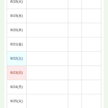
8/18(火)
8/19(水)
8/20(木)
8/21(金)
8/22(土)
8/23(日)
8/24(月)
8/25(火)