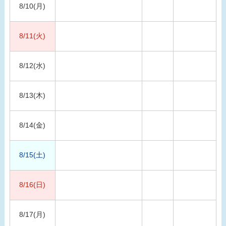
8/10(月)
8/11(火)
8/12(水)
8/13(木)
8/14(金)
8/15(土)
8/16(日)
8/17(月)