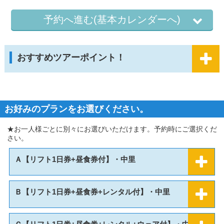
予約へ進む(基本カレンダーへ)
おすすめツアーポイント！
お好みのプランをお選びください。
★お一人様ごとに別々にお選びいただけます。予約時にご選択くだ
さい。
Ａ【リフト1日券+昼食券付】・中里
Ｂ【リフト1日券+昼食券+レンタル付】・中里