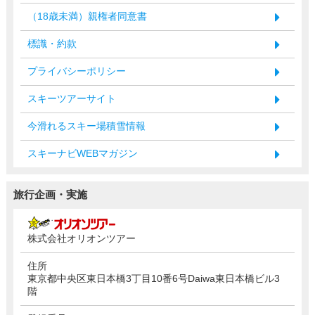
（18歳未満）親権者同意書
標識・約款
プライバシーポリシー
スキーツアーサイト
今滑れるスキー場積雪情報
スキーナビWEBマガジン
旅行企画・実施
株式会社オリオンツアー
住所
東京都中央区東日本橋3丁目10番6号Daiwa東日本橋ビル3
階