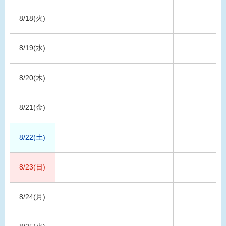
8/18(火)
8/19(水)
8/20(木)
8/21(金)
8/22(土)
8/23(日)
8/24(月)