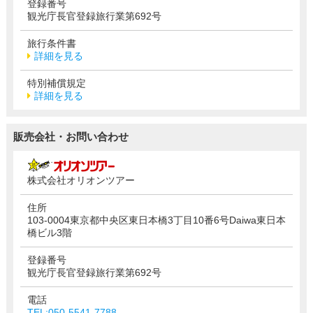
登録番号
観光庁長官登録旅行業第692号
旅行条件書
詳細を見る
特別補償規定
詳細を見る
販売会社・お問い合わせ
株式会社オリオンツアー
住所
103-0004東京都中央区東日本橋3丁目10番6号Daiwa東日本
橋ビル3階
登録番号
観光庁長官登録旅行業第692号
電話
TEL:050-5541-7788