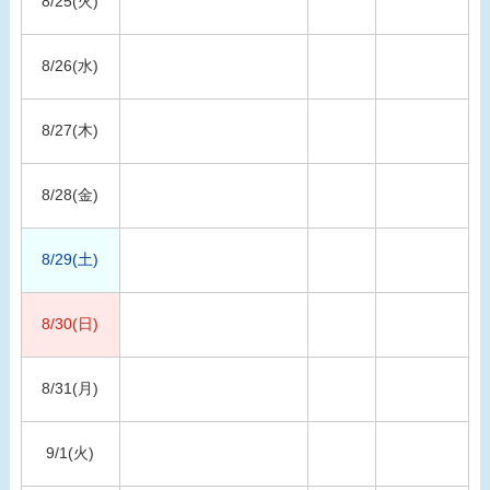
8/25(火)
8/26(水)
8/27(木)
8/28(金)
8/29(土)
8/30(日)
8/31(月)
9/1(火)